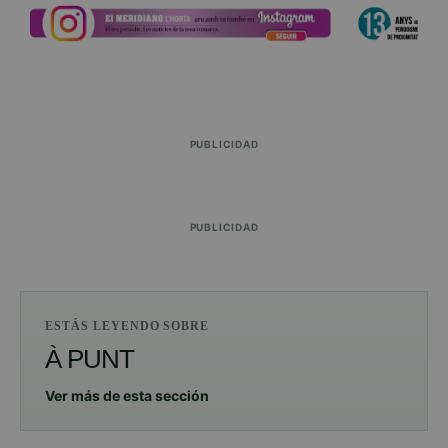
PUBLICIDAD
PUBLICIDAD
ESTÁS LEYENDO SOBRE
À PUNT
Ver más de esta sección