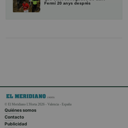
Fermí 20 anys després
© El Meridiano L'Horta 2026 - Valencia - España
Quiénes somos
Contacto
Publicidad