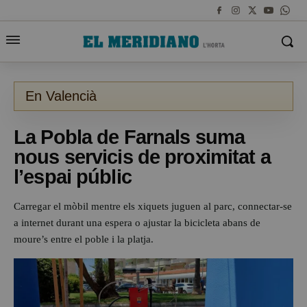
En Valencià
La Pobla de Farnals suma
nous servicis de proximitat a
l’espai públic
Carregar el mòbil mentre els xiquets juguen al parc, connectar-se
a internet durant una espera o ajustar la bicicleta abans de
moure’s entre el poble i la platja.