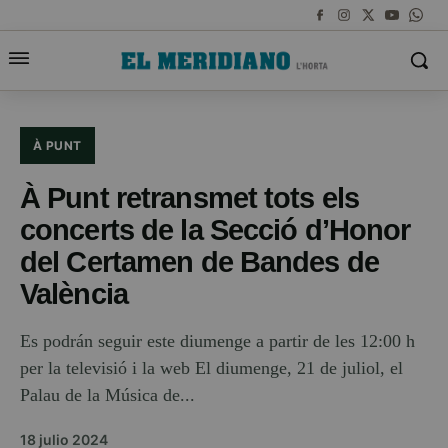
À PUNT
À Punt retransmet tots els
concerts de la Secció d’Honor
del Certamen de Bandes de
València
Es podrán seguir este diumenge a partir de les 12:00 h
per la televisió i la web El diumenge, 21 de juliol, el
Palau de la Música de...
18 julio 2024