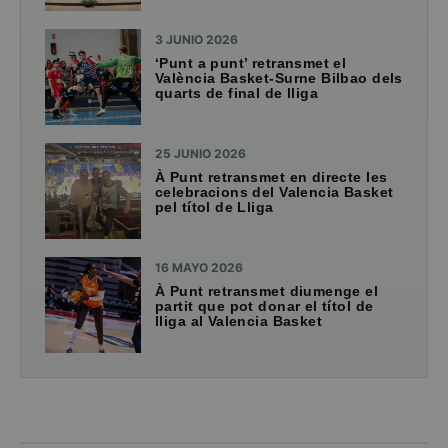
3 JUNIO 2026
‘Punt a punt’ retransmet el
València Basket-Surne Bilbao dels
quarts de final de lliga
25 JUNIO 2026
À Punt retransmet en directe les
celebracions del Valencia Basket
pel títol de Lliga
16 MAYO 2026
À Punt retransmet diumenge el
partit que pot donar el títol de
lliga al Valencia Basket