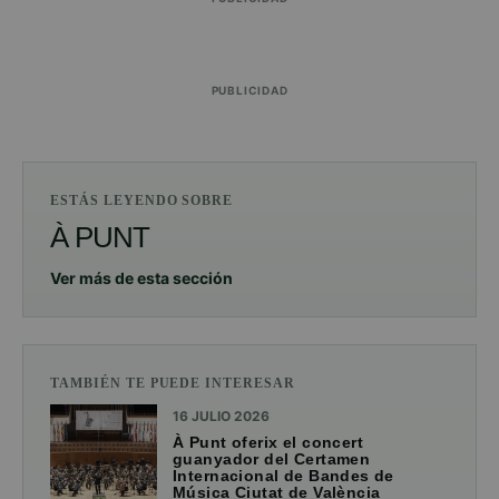
PUBLICIDAD
ESTÁS LEYENDO SOBRE
À PUNT
Ver más de esta sección
TAMBIÉN TE PUEDE INTERESAR
16 JULIO 2026
À Punt oferix el concert
guanyador del Certamen
Internacional de Bandes de
Música Ciutat de València