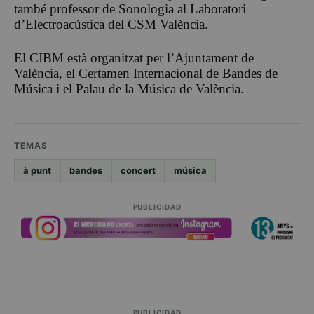
també professor de Sonologia al Laboratori
d’Electroacústica del CSM València.
El CIBM està organitzat per l’Ajuntament de
València, el Certamen Internacional de Bandes de
Música i el Palau de la Música de València.
TEMAS
à punt
bandes
concert
música
PUBLICIDAD
PUBLICIDAD