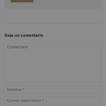
Deja un comentario