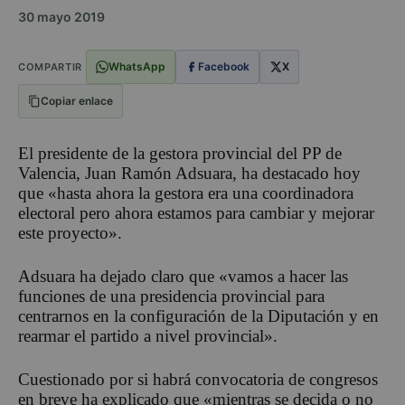
30 mayo 2019
WhatsApp
Facebook
X
COMPARTIR
Copiar enlace
El presidente de la gestora provincial del PP de
Valencia, Juan Ramón Adsuara, ha destacado hoy
que «hasta ahora la gestora era una coordinadora
electoral pero ahora estamos para cambiar y mejorar
este proyecto».
Adsuara ha dejado claro que «vamos a hacer las
funciones de una presidencia provincial para
centrarnos en la configuración de la Diputación y en
rearmar el partido a nivel provincial».
Cuestionado por si habrá convocatoria de congresos
en breve ha explicado que «mientras se decida o no