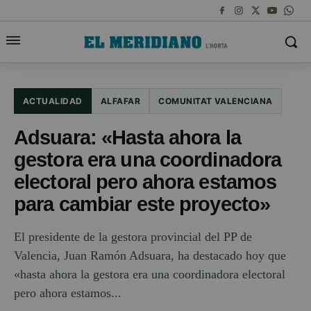
ACTUALIDAD
ALFAFAR
COMUNITAT VALENCIANA
Adsuara: «Hasta ahora la
gestora era una coordinadora
electoral pero ahora estamos
para cambiar este proyecto»
El presidente de la gestora provincial del PP de
Valencia, Juan Ramón Adsuara, ha destacado hoy que
«hasta ahora la gestora era una coordinadora electoral
pero ahora estamos...