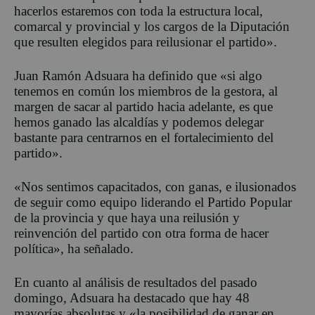
hacerlos estaremos con toda la estructura local,
comarcal y provincial y los cargos de la Diputación
que resulten elegidos para reilusionar el partido».
Juan Ramón Adsuara ha definido que «si algo
tenemos en común los miembros de la gestora, al
margen de sacar al partido hacia adelante, es que
hemos ganado las alcaldías y podemos delegar
bastante para centrarnos en el fortalecimiento del
partido».
«Nos sentimos capacitados, con ganas, e ilusionados
de seguir como equipo liderando el Partido Popular
de la provincia y que haya una reilusión y
reinvención del partido con otra forma de hacer
política», ha señalado.
En cuanto al análisis de resultados del pasado
domingo, Adsuara ha destacado que hay 48
mayorías absolutas y «la posibilidad de ganar en