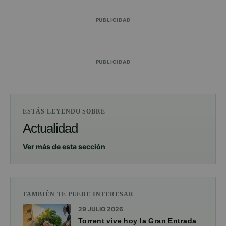
PUBLICIDAD
PUBLICIDAD
ESTÁS LEYENDO SOBRE
Actualidad
Ver más de esta sección
TAMBIÉN TE PUEDE INTERESAR
29 JULIO 2026
Torrent vive hoy la Gran Entrada