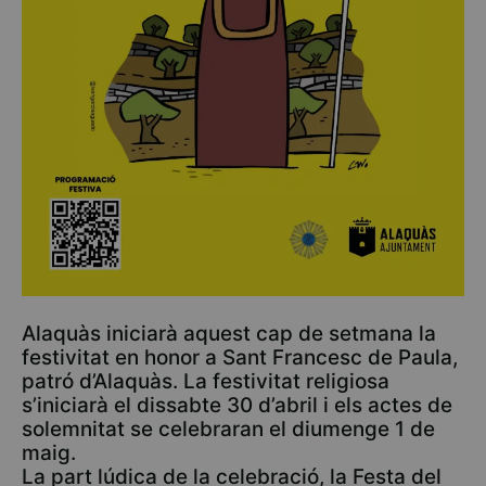
Alaquàs iniciarà aquest cap de setmana la
festivitat en honor a Sant Francesc de Paula,
patró d’Alaquàs. La festivitat religiosa
s’iniciarà el dissabte 30 d’abril i els actes de
solemnitat se celebraran el diumenge 1 de
maig.
La part lúdica de la celebració, la Festa del