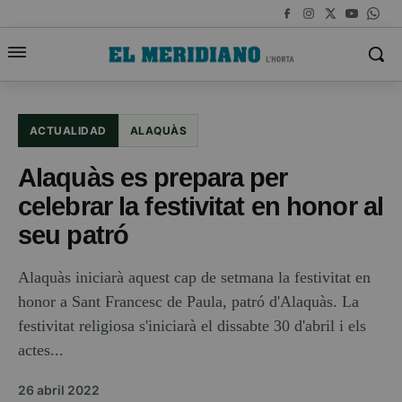
ACTUALIDAD
ALAQUÀS
Alaquàs es prepara per
celebrar la festivitat en honor al
seu patró
Alaquàs iniciarà aquest cap de setmana la festivitat en
honor a Sant Francesc de Paula, patró d'Alaquàs. La
festivitat religiosa s'iniciarà el dissabte 30 d'abril i els
actes...
26 abril 2022