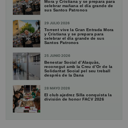
Mora y Cristiana y se prepara para
celebrar mañana el día grande de
sus Santos Patronos
29 JULIO 2026
Torrent vive la Gran Entrada Mora
y Cristiana y se prepara para
celebrar el día grande de sus
Santos Patronos
25 JUNIO 2026
Benestar Social d’Alaquàs,
reconegut amb la Creu d’Or de la
Solidaritat Social pel seu treball
després de la Dana
28 MAYO 2026
El club ajedrez Silla conquista la
división de honor FACV 2026