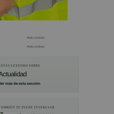
PUBLICIDAD
PUBLICIDAD
ESTÁS LEYENDO SOBRE
Actualidad
Ver más de esta sección
TAMBIÉN TE PUEDE INTERESAR