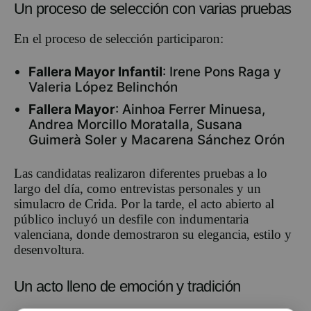
Un proceso de selección con varias pruebas
En el proceso de selección participaron:
Fallera Mayor Infantil
: Irene Pons Raga y
Valeria López Belinchón
Fallera Mayor
: Ainhoa Ferrer Minuesa,
Andrea Morcillo Moratalla, Susana
Guimerà Soler y Macarena Sánchez Orón
Las candidatas realizaron diferentes pruebas a lo
largo del día, como entrevistas personales y un
simulacro de Crida. Por la tarde, el acto abierto al
público incluyó un desfile con indumentaria
valenciana, donde demostraron su elegancia, estilo y
desenvoltura.
Un acto lleno de emoción y tradición