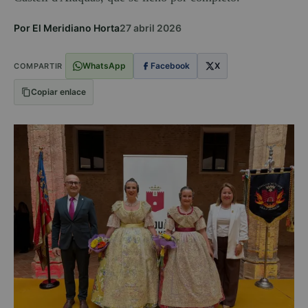
Por El Meridiano Horta
27 abril 2026
WhatsApp
Facebook
X
COMPARTIR
Copiar enlace