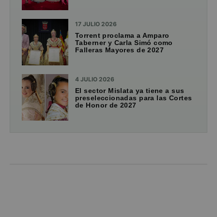
17 JULIO 2026
Torrent proclama a Amparo
Taberner y Carla Simó como
Falleras Mayores de 2027
4 JULIO 2026
El sector Mislata ya tiene a sus
preseleccionadas para las Cortes
de Honor de 2027