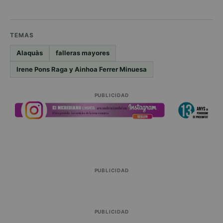
TEMAS
Alaquàs
falleras mayores
Irene Pons Raga y Ainhoa Ferrer Minuesa
PUBLICIDAD
PUBLICIDAD
PUBLICIDAD