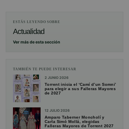
ESTÁS LEYENDO SOBRE
Actualidad
Ver más de esta sección
TAMBIÉN TE PUEDE INTERESAR
2 JUNIO 2026
Torrent inicia el ‘Camí d’un Somni’
para elegir a sus Falleras Mayores
de 2027
12 JULIO 2026
Amparo Taberner Moncholí y
Carla Simó Mollá, elegidas
Falleras Mayores de Torrent 2027