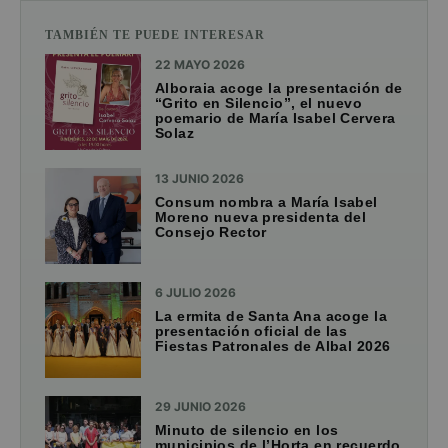
TAMBIÉN TE PUEDE INTERESAR
22 MAYO 2026
Alboraia acoge la presentación de
“Grito en Silencio”, el nuevo
poemario de María Isabel Cervera
Solaz
13 JUNIO 2026
Consum nombra a María Isabel
Moreno nueva presidenta del
Consejo Rector
6 JULIO 2026
La ermita de Santa Ana acoge la
presentación oficial de las
Fiestas Patronales de Albal 2026
29 JUNIO 2026
Minuto de silencio en los
municipios de l’Horta en recuerdo