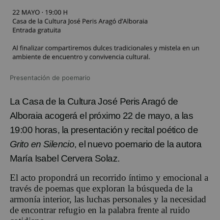
Presentación de poemario
La Casa de la Cultura José Peris Aragó de
Alboraia acogerá el próximo 22 de mayo, a las
19:00 horas, la presentación y recital poético de
Grito en Silencio
, el nuevo poemario de la autora
María Isabel Cervera Solaz.
El acto propondrá un recorrido íntimo y emocional a
través de poemas que exploran la búsqueda de la
armonía interior, las luchas personales y la necesidad
de encontrar refugio en la palabra frente al ruido