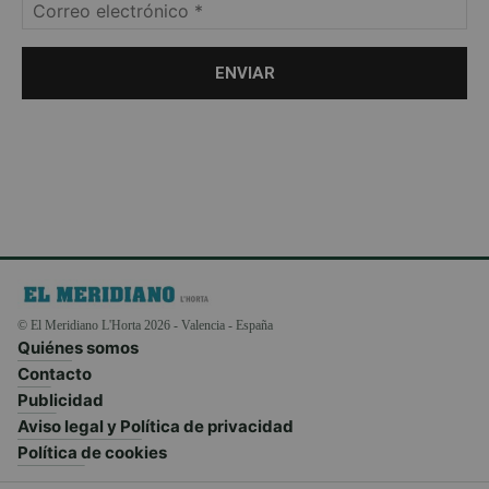
© El Meridiano L'Horta 2026 - Valencia - España
Quiénes somos
Contacto
Publicidad
Aviso legal y Política de privacidad
Política de cookies