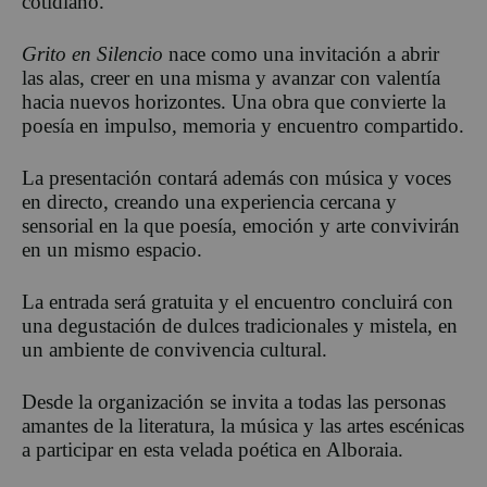
cotidiano.
Grito en Silencio
nace como una invitación a abrir
las alas, creer en una misma y avanzar con valentía
hacia nuevos horizontes. Una obra que convierte la
poesía en impulso, memoria y encuentro compartido.
La presentación contará además con música y voces
en directo, creando una experiencia cercana y
sensorial en la que poesía, emoción y arte convivirán
en un mismo espacio.
La entrada será gratuita y el encuentro concluirá con
una degustación de dulces tradicionales y mistela, en
un ambiente de convivencia cultural.
Desde la organización se invita a todas las personas
amantes de la literatura, la música y las artes escénicas
a participar en esta velada poética en Alboraia.