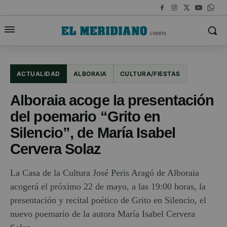
ACTUALIDAD
ALBORAIA
CULTURA/FIESTAS
Alboraia acoge la presentación
del poemario “Grito en
Silencio”, de María Isabel
Cervera Solaz
La Casa de la Cultura José Peris Aragó de Alboraia
acogerá el próximo 22 de mayo, a las 19:00 horas, la
presentación y recital poético de Grito en Silencio, el
nuevo poemario de la autora María Isabel Cervera