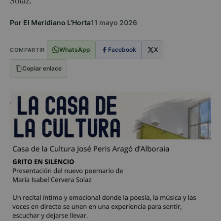
Solaz.
Por El Meridiano L'Horta
11 mayo 2026
WhatsApp
Facebook
X
COMPARTIR
Copiar enlace