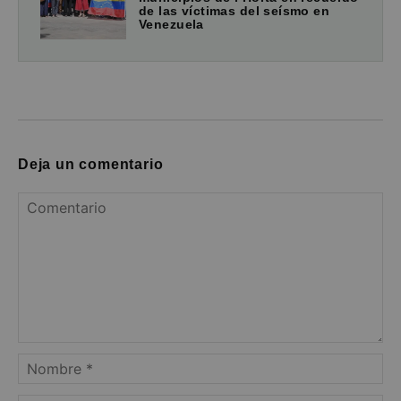
de las víctimas del seísmo en
Venezuela
Deja un comentario