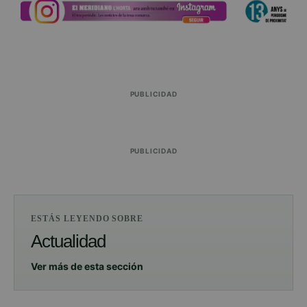
PUBLICIDAD
PUBLICIDAD
ESTÁS LEYENDO SOBRE
Actualidad
Ver más de esta sección