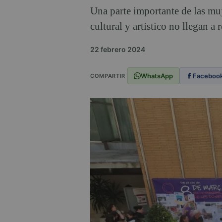
Una parte importante de las muj
cultural y artístico no llegan a 
22 febrero 2024
WhatsApp
Faceboo
COMPARTIR