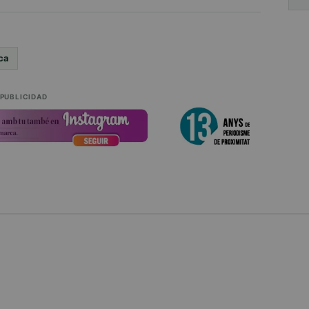
ica
PUBLICIDAD