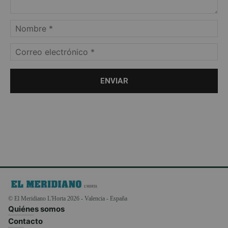
© El Meridiano L'Horta 2026 - Valencia - España
Quiénes somos
Contacto