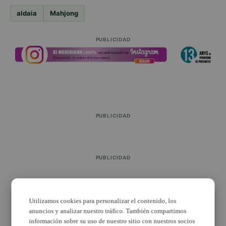
aldaia
Mahjong
PUBLICIDAD
PUBLICIDAD
PUBLICIDAD
Utilizamos cookies para personalizar el contenido, los
ESTÁS LEYENDO SOBRE
anuncios y analizar nuestro tráfico. También compartimos
Aldaia
información sobre su uso de nuestro sitio con nuestros socios