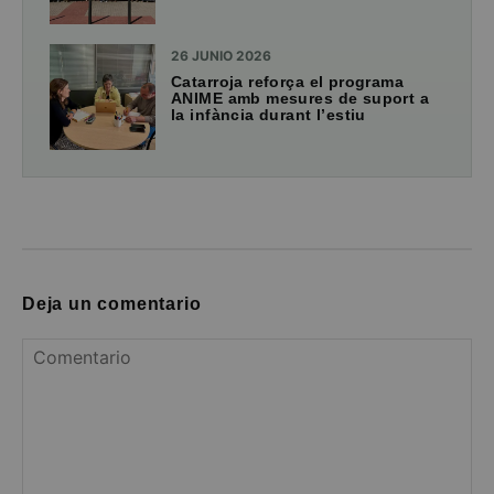
26 JUNIO 2026
Catarroja reforça el programa
ANIME amb mesures de suport a
la infància durant l’estiu
Deja un comentario