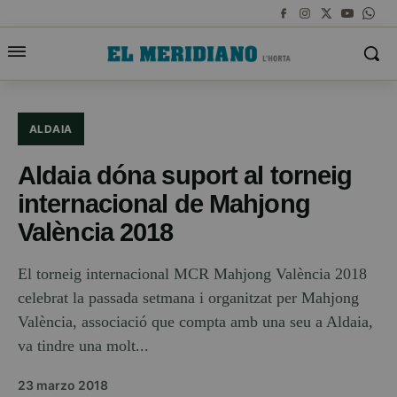
ALDAIA
Aldaia dóna suport al torneig
internacional de Mahjong
València 2018
El torneig internacional MCR Mahjong València 2018
celebrat la passada setmana i organitzat per Mahjong
València, associació que compta amb una seu a Aldaia,
va tindre una molt...
23 marzo 2018