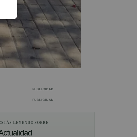
PUBLICIDAD
PUBLICIDAD
ESTÁS LEYENDO SOBRE
Actualidad