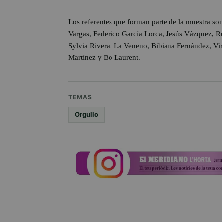
Los referentes que forman parte de la muestra s
Vargas, Federico García Lorca, Jesús Vázquez, R
Sylvia Rivera, La Veneno, Bibiana Fernández, Vi
Martínez y Bo Laurent.
TEMAS
Orgullo