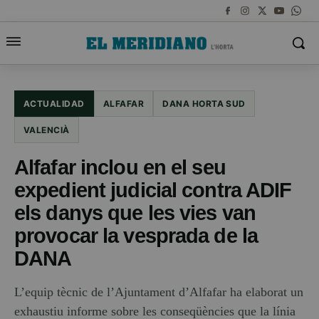
ACTUALIDAD
ALFAFAR
DANA HORTA SUD
VALENCIÀ
Alfafar inclou en el seu
expedient judicial contra ADIF
els danys que les vies van
provocar la vesprada de la
DANA
L’equip tècnic de l’Ajuntament d’Alfafar ha elaborat un
exhaustiu informe sobre les conseqüències que la línia