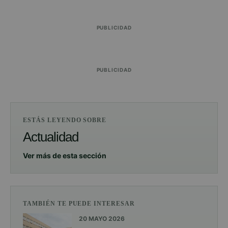
PUBLICIDAD
PUBLICIDAD
ESTÁS LEYENDO SOBRE
Actualidad
Ver más de esta sección
TAMBIÉN TE PUEDE INTERESAR
20 MAYO 2026