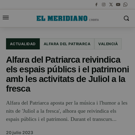
ACTUALIDAD
ALFARA DEL PATRIARCA
VALENCIÀ
Alfara del Patriarca reivindica
els espais públics i el patrimoni
amb les activitats de Juliol a la
fresca
Alfara del Patriarca aposta per la música i l'humor a les
nits de 'Juliol a la fresca', alhora que reivindica els
espais públics i el patrimoni. Durant el transcurs...
20 julio 2023