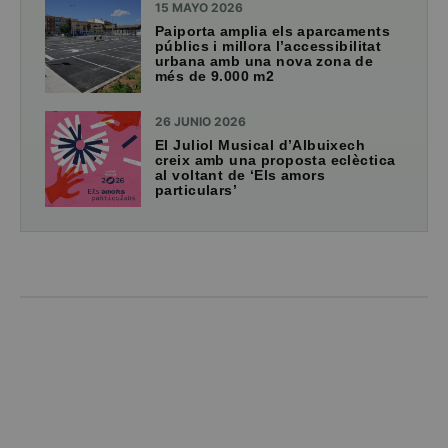
15 MAYO 2026
Paiporta amplia els aparcaments
públics i millora l’accessibilitat
urbana amb una nova zona de
més de 9.000 m2
26 JUNIO 2026
El Juliol Musical d’Albuixech
creix amb una proposta eclèctica
al voltant de ‘Els amors
particulars’