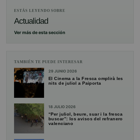
ESTÁS LEYENDO SOBRE
Actualidad
Ver más de esta sección
TAMBIÉN TE PUEDE INTERESAR
29 JUNIO 2026
El Cinema a la Fresca omplirà les
nits de juliol a Paiporta
18 JULIO 2026
“Per juliol, beure, suar i la fresca
buscar”: los avisos del refranero
valenciano