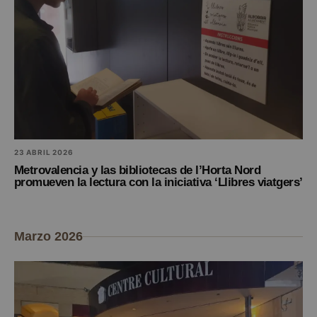
23 ABRIL 2026
Metrovalencia y las bibliotecas de l’Horta Nord
promueven la lectura con la iniciativa ‘Llibres viatgers’
Marzo 2026