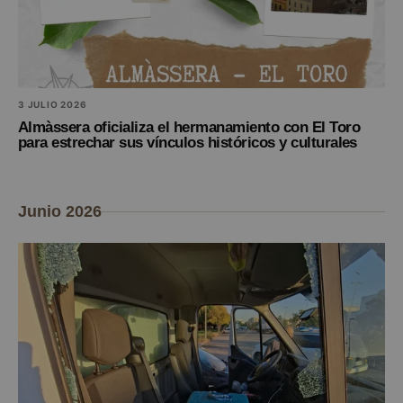
3 JULIO 2026
Almàssera oficializa el hermanamiento con El Toro
para estrechar sus vínculos históricos y culturales
Junio 2026