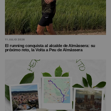
11 JULIO 2026
El running conquista al alcalde de Almàssera: su
próximo reto, la Volta a Peu de Almàssera