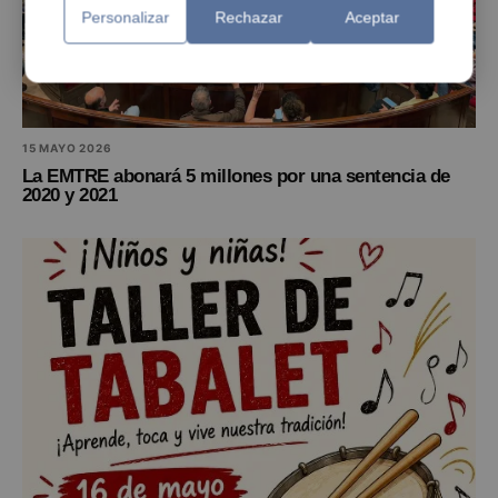
Personalizar
Rechazar
Aceptar
15 MAYO 2026
La EMTRE abonará 5 millones por una sentencia de
2020 y 2021