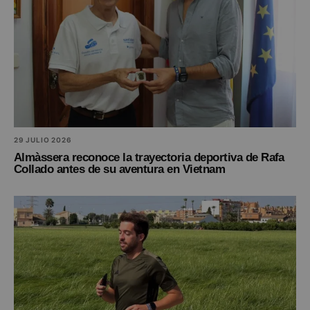
29 JULIO 2026
Almàssera reconoce la trayectoria deportiva de Rafa
Collado antes de su aventura en Vietnam