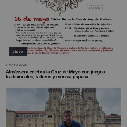
VÍDEO
8 MAYO 2026
Almàssera celebra la Cruz de Mayo con juegos
tradicionales, talleres y música popular