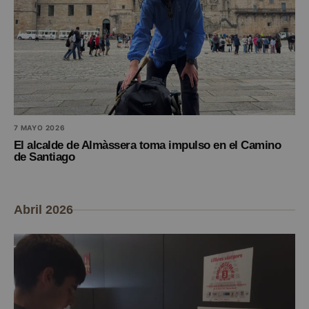
7 MAYO 2026
El alcalde de Almàssera toma impulso en el Camino
de Santiago
Abril 2026