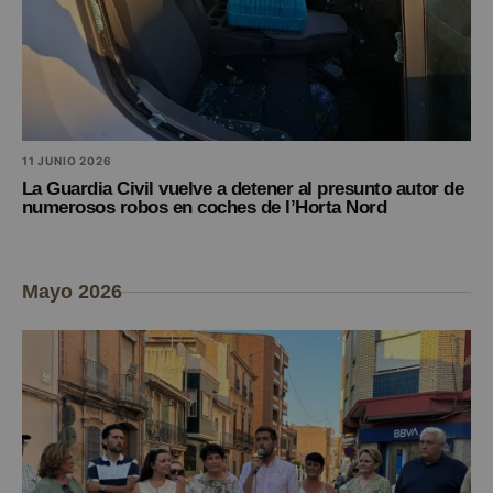
11 JUNIO 2026
La Guardia Civil vuelve a detener al presunto autor de
numerosos robos en coches de l’Horta Nord
Mayo 2026