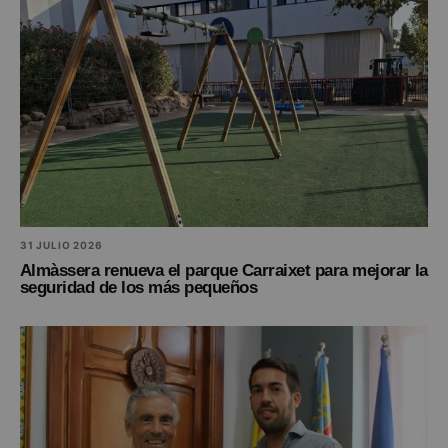
31 JULIO 2026
Almàssera renueva el parque Carraixet para mejorar la
seguridad de los más pequeños