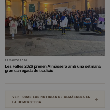
13 MARZO 2026
Les Falles 2026 prenen Almàssera amb una setmana
gran carregada de tradició
VER TODAS LAS NOTICIAS DE ALMÀSSERA EN
LA HEMEROTECA