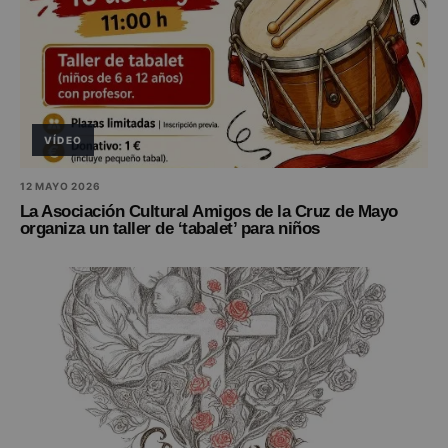
VÍDEO
12 MAYO 2026
La Asociación Cultural Amigos de la Cruz de Mayo
organiza un taller de ‘tabalet’ para niños