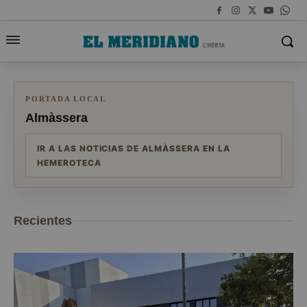
PORTADA LOCAL
Almàssera
IR A LAS NOTICIAS DE ALMÀSSERA EN LA
HEMEROTECA
Recientes