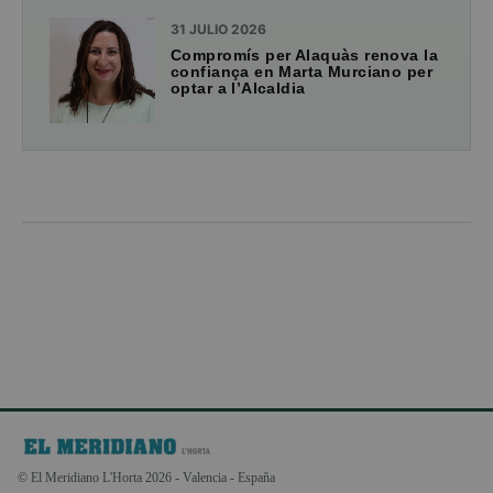
31 JULIO 2026
Compromís per Alaquàs renova la
confiança en Marta Murciano per
optar a l’Alcaldia
© El Meridiano L'Horta 2026 - Valencia - España