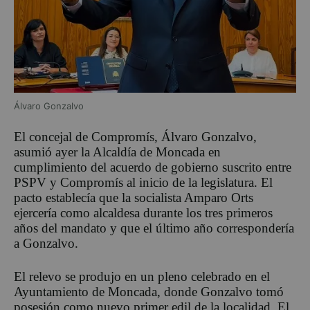
Álvaro Gonzalvo
El concejal de Compromís, Álvaro Gonzalvo,
asumió ayer la Alcaldía de Moncada en
cumplimiento del acuerdo de gobierno suscrito entre
PSPV y Compromís al inicio de la legislatura. El
pacto establecía que la socialista Amparo Orts
ejercería como alcaldesa durante los tres primeros
años del mandato y que el último año correspondería
a Gonzalvo.
El relevo se produjo en un pleno celebrado en el
Ayuntamiento de Moncada, donde Gonzalvo tomó
posesión como nuevo primer edil de la localidad. El