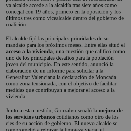
ya alcalde accede a la alcaldía tras siete años como
concejal con 19 años, primero en la oposición y los
últimos tres como vicealcalde dentro del gobierno de
coalición.
El alcalde fijó las principales prioridades de su
mandato para los próximos meses. Entre ellas situó el
acceso a la vivienda
, una cuestión que calificó como
uno de los principales desafíos para la población
joven del municipio. En este sentido, anunció la
elaboración de un informe para solicitar a la
Generalitat Valenciana la declaración de Moncada
como zona tensionada, con el objetivo de facilitar
medidas que contribuyan a mejorar el acceso a la
vivienda.
Junto a esta cuestión, Gonzalvo señaló la
mejora de
los servicios urbanos
cotidianos como otro de los
ejes de su acción de gobierno. El nuevo alcalde se
comprometió a reforzar la limpieza viaria, el