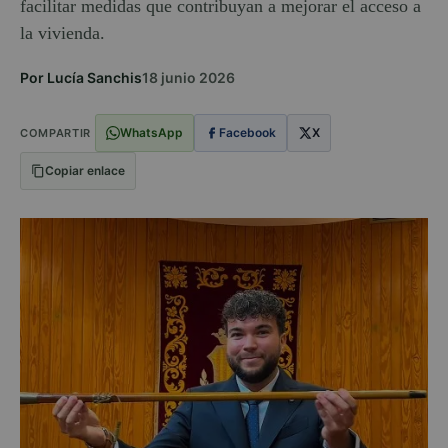
facilitar medidas que contribuyan a mejorar el acceso a
la vivienda.
Por Lucía Sanchis
18 junio 2026
WhatsApp
Facebook
X
COMPARTIR
Copiar enlace