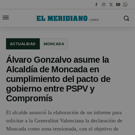
ACTUALIDAD
MONCADA
Álvaro Gonzalvo asume la
Alcaldía de Moncada en
cumplimiento del pacto de
gobierno entre PSPV y
Compromís
El alcalde anunció la elaboración de un informe para
solicitar a la Generalitat Valenciana la declaración de
Moncada como zona tensionada, con el objetivo de