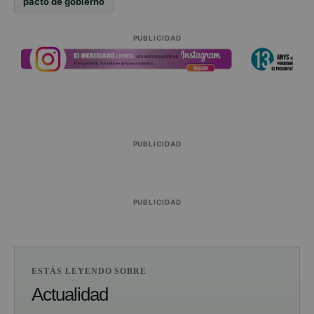
pacto de gobierno
PUBLICIDAD
PUBLICIDAD
PUBLICIDAD
ESTÁS LEYENDO SOBRE
Actualidad