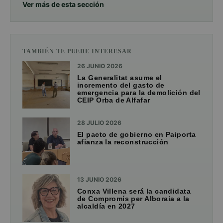
Ver más de esta sección
TAMBIÉN TE PUEDE INTERESAR
26 JUNIO 2026
La Generalitat asume el
incremento del gasto de
emergencia para la demolición del
CEIP Orba de Alfafar
28 JULIO 2026
El pacto de gobierno en Paiporta
afianza la reconstrucción
13 JUNIO 2026
Conxa Villena será la candidata
de Compromís per Alboraia a la
alcaldía en 2027