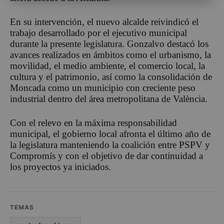
En su intervención, el nuevo alcalde reivindicó el
trabajo desarrollado por el ejecutivo municipal
durante la presente legislatura. Gonzalvo destacó los
avances realizados en ámbitos como el urbanismo, la
movilidad, el medio ambiente, el comercio local, la
cultura y el patrimonio, así como la consolidación de
Moncada como un municipio con creciente peso
industrial dentro del área metropolitana de València.
Con el relevo en la máxima responsabilidad
municipal, el gobierno local afronta el último año de
la legislatura manteniendo la coalición entre PSPV y
Compromís y con el objetivo de dar continuidad a
los proyectos ya iniciados.
TEMAS