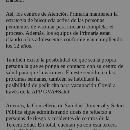
Así, los centros de Atención Primaria mantienen la
estrategia de búsqueda activa de las personas
pendientes de vacunar para iniciar o completar el
proceso. Además, los equipos de Primaria están
citando a los adolescentes conforme van cumpliendo
los 12 años.
También existe la posibilidad de que sea la propia
persona la que se ponga en contacto con su centro de
salud para que la vacunen. En este sentido, en las
próximas semanas, también se habilitará la
posibilidad de pedir cita para vacunación Covid a
través de la APP GVA+Salut.
Además, la Conselleria de Sanidad Universal y Salud
Pública sigue administrando dosis de refuerzo a
personas de riesgo y residentes de centros de la
Tercera Edad. En total, cuentan ya con esta tercera