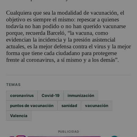
Cualquiera que sea la modalidad de vacunación, el
objetivo es siempre el mismo: repescar a quienes
todavía no han podido o no han querido vacunarse
porque, recuerda Barceló, “la vacuna, como
evidencian la incidencia y la presión asistencial
actuales, es la mejor defensa contra el virus y la mejor
forma que tiene cada ciudadano para protegerse
frente al coronavirus, a sí mismo y a los demás”.
TEMAS
coronavirus
Covid-19
inmunización
puntos de vacunación
sanidad
vacunación
Valencia
PUBLICIDAD