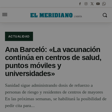
ACTUALIDAD
Ana Barceló: «La vacunación
continúa en centros de salud,
puntos móviles y
universidades»
Sanidad sigue administrando dosis de refuerzo a
personas de riesgo y residentes de centros de mayores
En las próximas semanas, se habilitará la posibilidad de
pedir cita para...