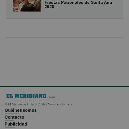
Fiestas Patronales de Santa Ana
2026
© El Meridiano L'Horta 2026 - Valencia - España
Quiénes somos
Contacto
Publicidad