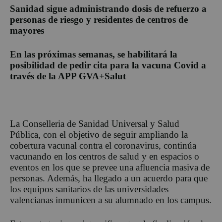
Sanidad sigue administrando dosis de refuerzo a
personas de riesgo y residentes de centros de
mayores
En las próximas semanas, se habilitará la
posibilidad de pedir cita para la vacuna Covid a
través de la APP GVA+Salut
La Conselleria de Sanidad Universal y Salud
Pública, con el objetivo de seguir ampliando la
cobertura vacunal contra el coronavirus, continúa
vacunando en los centros de salud y en espacios o
eventos en los que se prevee una afluencia masiva de
personas. Además, ha llegado a un acuerdo para que
los equipos sanitarios de las universidades
valencianas inmunicen a su alumnado en los campus.