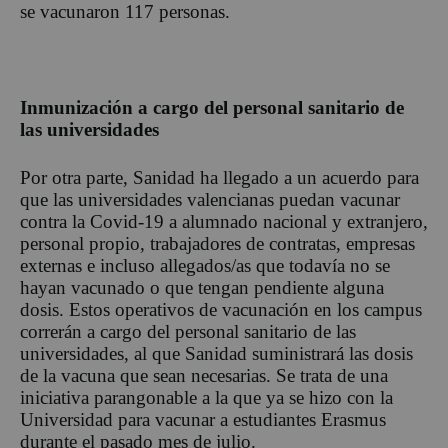
se vacunaron 117 personas.
Inmunización a cargo del personal sanitario de
las universidades
Por otra parte, Sanidad ha llegado a un acuerdo para
que las universidades valencianas puedan vacunar
contra la Covid-19 a alumnado nacional y extranjero,
personal propio, trabajadores de contratas, empresas
externas e incluso allegados/as que todavía no se
hayan vacunado o que tengan pendiente alguna
dosis. Estos operativos de vacunación en los campus
correrán a cargo del personal sanitario de las
universidades, al que Sanidad suministrará las dosis
de la vacuna que sean necesarias. Se trata de una
iniciativa parangonable a la que ya se hizo con la
Universidad para vacunar a estudiantes Erasmus
durante el pasado mes de julio.