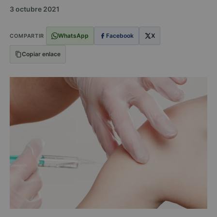
3 octubre 2021
WhatsApp
Facebook
X
COMPARTIR
Copiar enlace