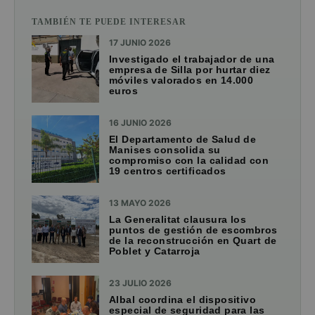
TAMBIÉN TE PUEDE INTERESAR
17 JUNIO 2026
Investigado el trabajador de una
empresa de Silla por hurtar diez
móviles valorados en 14.000
euros
16 JUNIO 2026
El Departamento de Salud de
Manises consolida su
compromiso con la calidad con
19 centros certificados
13 MAYO 2026
La Generalitat clausura los
puntos de gestión de escombros
de la reconstrucción en Quart de
Poblet y Catarroja
23 JULIO 2026
Albal coordina el dispositivo
especial de seguridad para las