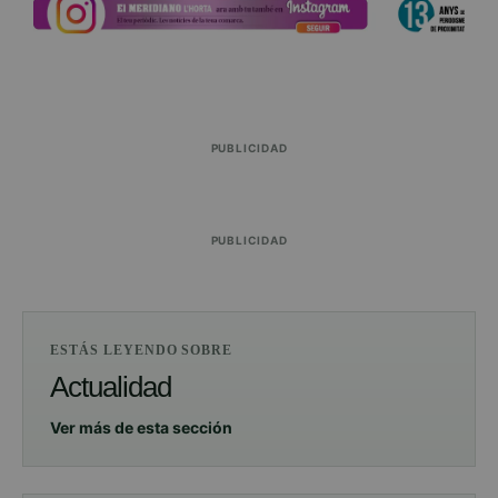
PUBLICIDAD
PUBLICIDAD
ESTÁS LEYENDO SOBRE
Actualidad
Ver más de esta sección