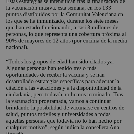
Estas estrategias se intensifican tras la finalización de
la vacunación masiva, esta semana, en los 133
puntos distribuidos por la Comunitat Valenciana en
los que se ha inmunizado, durante los siete meses
que han estado funcionando, a casi 3 millones de
personas, lo que representa una cobertura próxima al
90% de mayores de 12 años (por encima de la media
nacional).
“Todos los grupos de edad han sido citados ya.
Algunas personas han tenido tres o más
oportunidades de recibir la vacuna y se han
desarrollado estrategias específicas para adecuar la
citación a las vacaciones y a la disponibilidad de la
ciudadanía, pero todavía no hemos terminado. Tras
la vacunación programada, vamos a continuar
brindando la posibilidad de vacunarse en centros de
salud, puntos móviles y universidades a todas
aquellas personas que todavía no lo han hecho por
cualquier motivo”, según indica la consellera Ana
Barceló.