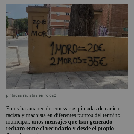
pintadas racistas en foios2
Foios
ha amanecido con varias pintadas de carácter
racista y machista en diferentes puntos del término
municipal,
unos mensajes que han generado
rechazo entre el vecindario y desde el propio