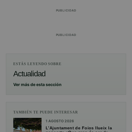
PUBLICIDAD
PUBLICIDAD
ESTÁS LEYENDO SOBRE
Actualidad
Ver más de esta sección
TAMBIÉN TE PUEDE INTERESAR
1 AGOSTO 2026
L’Ajuntament de Foios llueix la