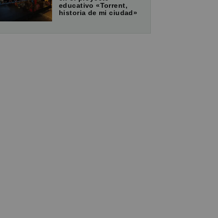
educativo «Torrent,
historia de mi ciudad»