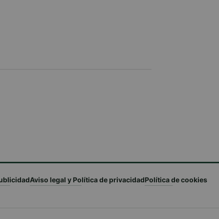
ublicidad
Aviso legal y Política de privacidad
Política de cookies