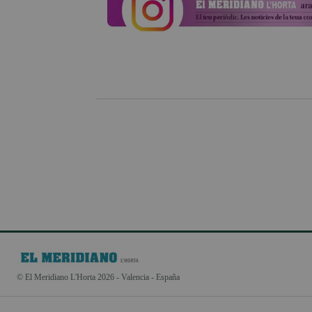
© El Meridiano L'Horta 2026 - Valencia - España