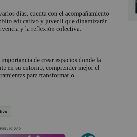
e varios días, cuenta con el acompañamiento
mbito educativo y juvenil que dinamizarán
ivencia y la reflexión colectiva.
 importancia de crear espacios donde la
te en su entorno, comprender mejor el
ramientas para transformarlo.
tivo
PUBLICIDAD