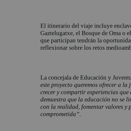
El itinerario del viaje incluye encl
Gaztelugatxe, el Bosque de Oma o 
que participan tendrán la oportunida
reflexionar sobre los retos medioamb
La concejala de Educación y Juvent
este proyecto queremos ofrecer a la
crecer y compartir experiencias que
demuestra que la educación no se li
con la realidad, fomentar valores y 
comprometida”
.