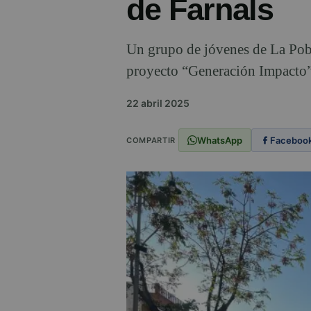
de Farnals
Un grupo de jóvenes de La Pobla
proyecto “Generación Impacto”, 
22 abril 2025
WhatsApp
Faceboo
COMPARTIR