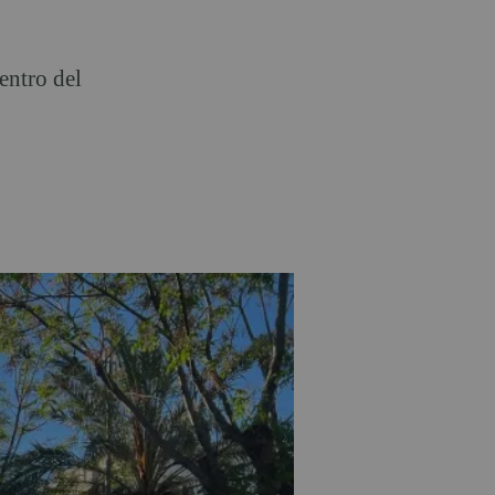
entro del