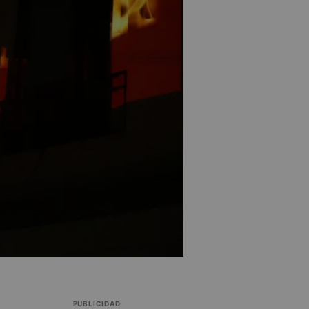
PUBLICIDAD