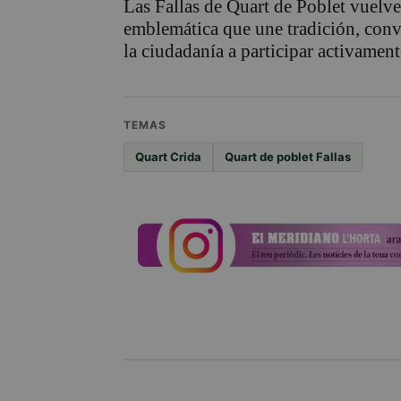
Las Fallas de Quart de Poblet vuelv
emblemática que une tradición, convi
la ciudadanía a participar activament
TEMAS
Quart Crida
Quart de poblet Fallas