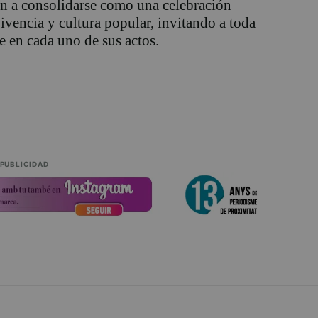
en a consolidarse como una celebración
vencia y cultura popular, invitando a toda
e en cada uno de sus actos.
PUBLICIDAD