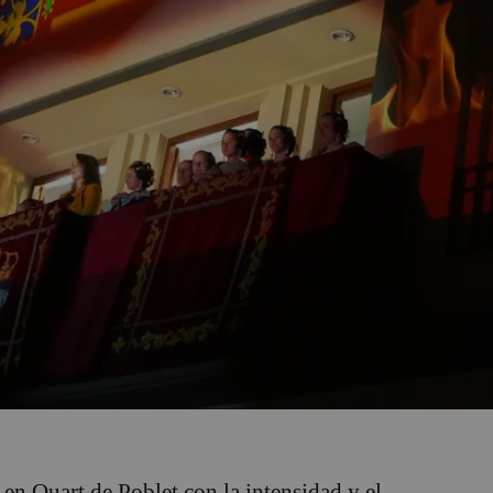
 en Quart de Poblet con la intensidad y el