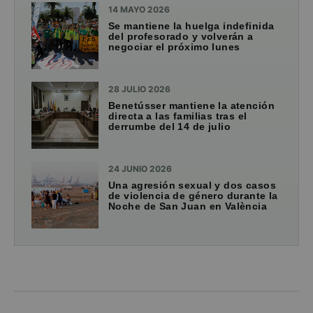
14 MAYO 2026
Se mantiene la huelga indefinida
del profesorado y volverán a
negociar el próximo lunes
28 JULIO 2026
Benetússer mantiene la atención
directa a las familias tras el
derrumbe del 14 de julio
24 JUNIO 2026
Una agresión sexual y dos casos
de violencia de género durante la
Noche de San Juan en València