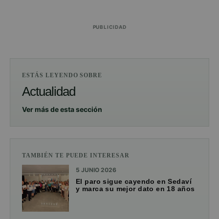
PUBLICIDAD
ESTÁS LEYENDO SOBRE
Actualidad
Ver más de esta sección
TAMBIÉN TE PUEDE INTERESAR
5 JUNIO 2026
El paro sigue cayendo en Sedaví
y marca su mejor dato en 18 años