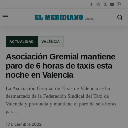
ACTUALIDAD
VALÈNCIA
Asociación Gremial mantiene
paro de 6 horas de taxis esta
noche en Valencia
La Asociación Gremial de Taxis de Valencia se ha
desmarcado de la Federación Sindical del Taxi de
València y provincia y mantiene el paro de seis horas
para...
17 diciembre 2022