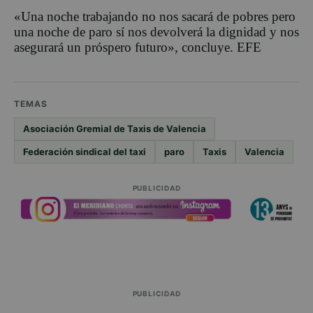
«Una noche trabajando no nos sacará de pobres pero
una noche de paro sí nos devolverá la dignidad y nos
asegurará un próspero futuro», concluye. EFE
TEMAS
Asociación Gremial de Taxis de Valencia
Federación sindical del taxi
paro
Taxis
Valencia
PUBLICIDAD
PUBLICIDAD