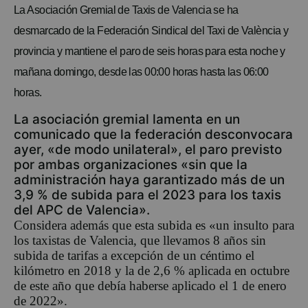
La Asociación Gremial de Taxis de Valencia se ha
desmarcado de la Federación Sindical del Taxi de València y
provincia y mantiene el paro de seis horas para esta noche y
mañana domingo, desde las 00:00 horas hasta las 06:00
horas.
La asociación gremial lamenta en un
comunicado que la federación desconvocara
ayer, «de modo unilateral», el paro previsto
por ambas organizaciones «sin que la
administración haya garantizado más de un
3,9 % de subida para el 2023 para los taxis
del APC de Valencia».
Considera además que esta subida es «un insulto para
los taxistas de Valencia, que llevamos 8 años sin
subida de tarifas a excepción de un céntimo el
kilómetro en 2018 y la de 2,6 % aplicada en octubre
de este año que debía haberse aplicado el 1 de enero
de 2022».