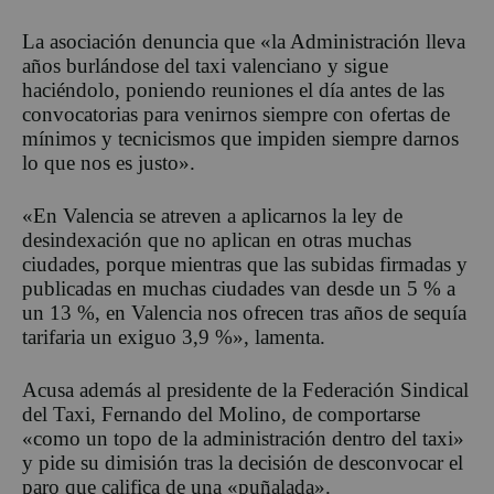
La asociación denuncia que «la Administración lleva
años burlándose del taxi valenciano y sigue
haciéndolo, poniendo reuniones el día antes de las
convocatorias para venirnos siempre con ofertas de
mínimos y tecnicismos que impiden siempre darnos
lo que nos es justo».
«En Valencia se atreven a aplicarnos la ley de
desindexación que no aplican en otras muchas
ciudades, porque mientras que las subidas firmadas y
publicadas en muchas ciudades van desde un 5 % a
un 13 %, en Valencia nos ofrecen tras años de sequía
tarifaria un exiguo 3,9 %», lamenta.
Acusa además al presidente de la Federación Sindical
del Taxi, Fernando del Molino, de comportarse
«como un topo de la administración dentro del taxi»
y pide su dimisión tras la decisión de desconvocar el
paro que califica de una «puñalada».