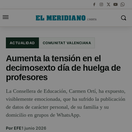
ACTUALIDAD
COMUNITAT VALENCIANA
Aumenta la tensión en el
decimosexto día de huelga de
profesores
La Consellera de Educación, Carmen Ortí, ha expuesto,
visiblemente emocionada, que ha sufrido la publicación
de datos de carácter personal, de su familia y su
domicilio en grupos de WhatsApp.
Por EFE
1 junio 2026