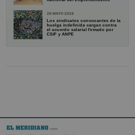
26 MAYO 2026
Los sindicatos convocantes de la
huelga indefinida cargan contra
el acuerdo salarial firmado por
CSIF y ANPE