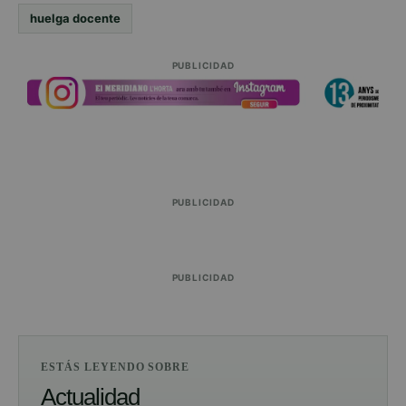
huelga docente
PUBLICIDAD
PUBLICIDAD
PUBLICIDAD
ESTÁS LEYENDO SOBRE
Actualidad