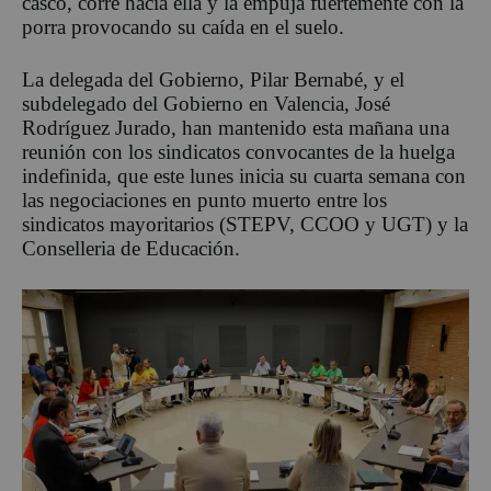
casco, corre hacia ella y la empuja fuertemente con la
porra provocando su caída en el suelo.
La delegada del Gobierno, Pilar Bernabé, y el
subdelegado del Gobierno en Valencia, José
Rodríguez Jurado, han mantenido esta mañana una
reunión con los sindicatos convocantes de la huelga
indefinida, que este lunes inicia su cuarta semana con
las negociaciones en punto muerto entre los
sindicatos mayoritarios (STEPV, CCOO y UGT) y la
Conselleria de Educación.