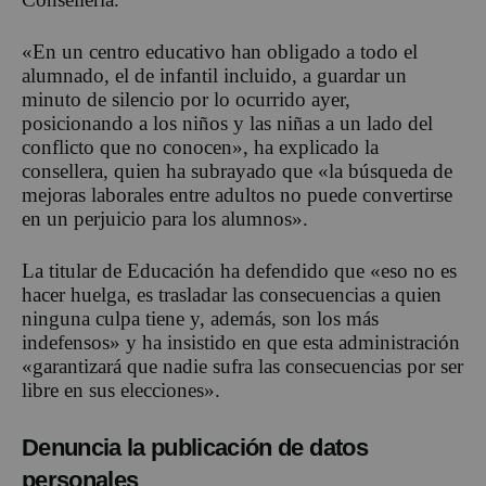
«En un centro educativo han obligado a todo el
alumnado, el de infantil incluido, a guardar un
minuto de silencio por lo ocurrido ayer,
posicionando a los niños y las niñas a un lado del
conflicto que no conocen», ha explicado la
consellera, quien ha subrayado que «la búsqueda de
mejoras laborales entre adultos no puede convertirse
en un perjuicio para los alumnos».
La titular de Educación ha defendido que «eso no es
hacer huelga, es trasladar las consecuencias a quien
ninguna culpa tiene y, además, son los más
indefensos» y ha insistido en que esta administración
«garantizará que nadie sufra las consecuencias por ser
libre en sus elecciones».
Denuncia la publicación de datos
personales