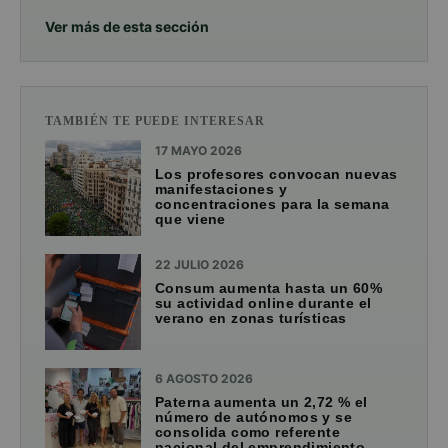
Ver más de esta sección
TAMBIÉN TE PUEDE INTERESAR
17 MAYO 2026
Los profesores convocan nuevas
manifestaciones y
concentraciones para la semana
que viene
22 JULIO 2026
Consum aumenta hasta un 60%
su actividad online durante el
verano en zonas turísticas
6 AGOSTO 2026
Paterna aumenta un 2,72 % el
número de autónomos y se
consolida como referente
nacional del emprendimiento