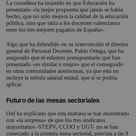
La consellera ha insistido en que Educación ha
presentado «la mejor propuesta que jamás se había
hecho, que no solo mejora la calidad de la educación
pública, sino que sitúa a los docentes valencianos
entre los tres mejores pagados de España».
Algo que ha defendido en su intervención el director
general de Personal Docente, Pablo Ortega, que ha
asegurado que el esfuerzo presupuestario que han
presentado «es similar o mejor» que el conseguido
en otras comunidades autónomas, ya que esta no
incluye la subida salarial estatal, que sí se podría
aplicar.
Futuro de las mesas sectoriales
Ortí ha explicado que esta mañana se han encontrado
con «la sorpresa» de que los tres sindicatos
mayoritarios -STEPV, CCOO y UGT- no se han
conectado a la primera mesa sectorial, prevista a las 9