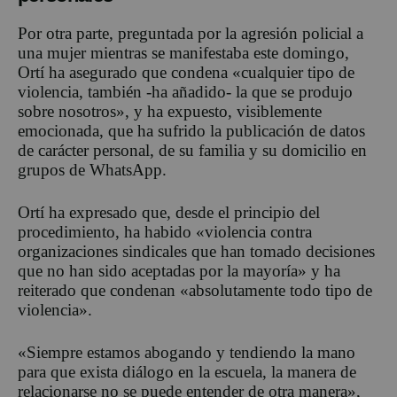
Por otra parte, preguntada por la agresión policial a
una mujer mientras se manifestaba este domingo,
Ortí ha asegurado que condena «cualquier tipo de
violencia, también -ha añadido- la que se produjo
sobre nosotros», y ha expuesto, visiblemente
emocionada, que ha sufrido la publicación de datos
de carácter personal, de su familia y su domicilio en
grupos de WhatsApp.
Ortí ha expresado que, desde el principio del
procedimiento, ha habido «violencia contra
organizaciones sindicales que han tomado decisiones
que no han sido aceptadas por la mayoría» y ha
reiterado que condenan «absolutamente todo tipo de
violencia».
«Siempre estamos abogando y tendiendo la mano
para que exista diálogo en la escuela, la manera de
relacionarse no se puede entender de otra manera»,