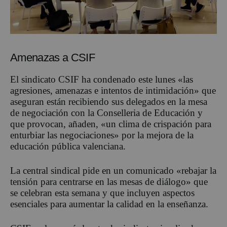
Amenazas a CSIF
El sindicato CSIF ha condenado este lunes «las
agresiones, amenazas e intentos de intimidación» que
aseguran están recibiendo sus delegados en la mesa
de negociación con la Conselleria de Educación y
que provocan, añaden, «un clima de crispación para
enturbiar las negociaciones» por la mejora de la
educación pública valenciana.
La central sindical pide en un comunicado «rebajar la
tensión para centrarse en las mesas de diálogo» que
se celebran esta semana y que incluyen aspectos
esenciales para aumentar la calidad en la enseñanza.