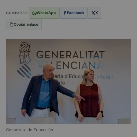
WhatsApp
Facebook
X
COMPARTIR
Copiar enlace
Consellera de Educación