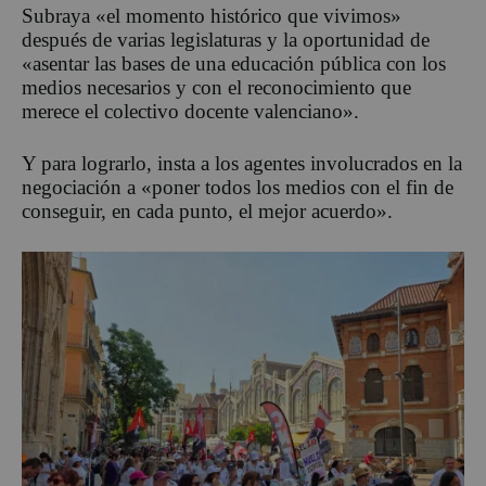
Subraya «el momento histórico que vivimos»
después de varias legislaturas y la oportunidad de
«asentar las bases de una educación pública con los
medios necesarios y con el reconocimiento que
merece el colectivo docente valenciano».
Y para lograrlo, insta a los agentes involucrados en la
negociación a «poner todos los medios con el fin de
conseguir, en cada punto, el mejor acuerdo».