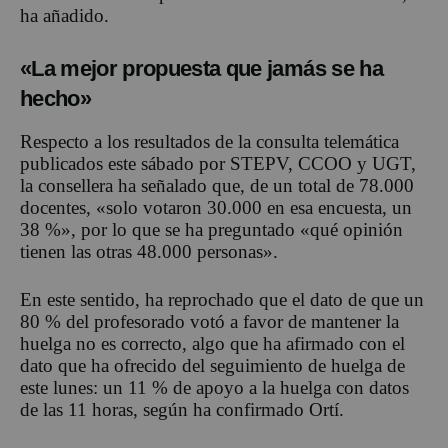
ha añadido.
«La mejor propuesta que jamás se ha
hecho»
Respecto a los resultados de la consulta telemática
publicados este sábado por STEPV, CCOO y UGT,
la consellera ha señalado que, de un total de 78.000
docentes, «solo votaron 30.000 en esa encuesta, un
38 %», por lo que se ha preguntado «qué opinión
tienen las otras 48.000 personas».
En este sentido, ha reprochado que el dato de que un
80 % del profesorado votó a favor de mantener la
huelga no es correcto, algo que ha afirmado con el
dato que ha ofrecido del seguimiento de huelga de
este lunes: un 11 % de apoyo a la huelga con datos
de las 11 horas, según ha confirmado Ortí.