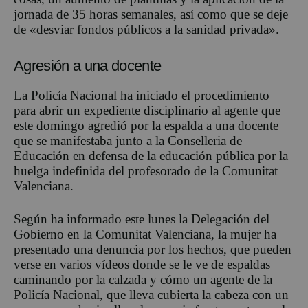
jornada de 35 horas semanales, así como que se deje
de «desviar fondos públicos a la sanidad privada».
Agresión a una docente
La Policía Nacional ha iniciado el procedimiento
para abrir un expediente disciplinario al agente que
este domingo agredió por la espalda a una docente
que se manifestaba junto a la Conselleria de
Educación en defensa de la educación pública por la
huelga indefinida del profesorado de la Comunitat
Valenciana.
Según ha informado este lunes la Delegación del
Gobierno en la Comunitat Valenciana, la mujer ha
presentado una denuncia por los hechos, que pueden
verse en varios vídeos donde se le ve de espaldas
caminando por la calzada y cómo un agente de la
Policía Nacional, que lleva cubierta la cabeza con un