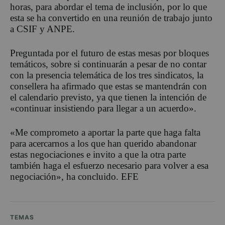
horas, para abordar el tema de inclusión, por lo que
esta se ha convertido en una reunión de trabajo junto
a CSIF y ANPE.
Preguntada por el futuro de estas mesas por bloques
temáticos, sobre si continuarán a pesar de no contar
con la presencia telemática de los tres sindicatos, la
consellera ha afirmado que estas se mantendrán con
el calendario previsto, ya que tienen la intención de
«continuar insistiendo para llegar a un acuerdo».
«Me comprometo a aportar la parte que haga falta
para acercarnos a los que han querido abandonar
estas negociaciones e invito a que la otra parte
también haga el esfuerzo necesario para volver a esa
negociación», ha concluido. EFE
TEMAS