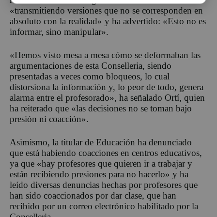
«transmitiendo versiones que no se corresponden en
absoluto con la realidad» y ha advertido: «Esto no es
informar, sino manipular».
«Hemos visto mesa a mesa cómo se deformaban las
argumentaciones de esta Conselleria, siendo
presentadas a veces como bloqueos, lo cual
distorsiona la información y, lo peor de todo, genera
alarma entre el profesorado», ha señalado Ortí, quien
ha reiterado que «las decisiones no se toman bajo
presión ni coacción».
Asimismo, la titular de Educación ha denunciado
que está habiendo coacciones en centros educativos,
ya que «hay profesores que quieren ir a trabajar y
están recibiendo presiones para no hacerlo» y ha
leído diversas denuncias hechas por profesores que
han sido coaccionados por dar clase, que han
recibido por un correo electrónico habilitado por la
Conselleria.