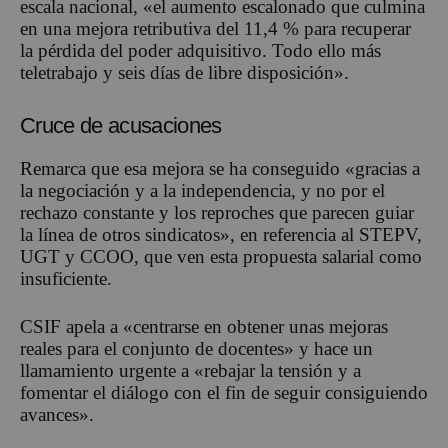
escala nacional, «el aumento escalonado que culmina
en una mejora retributiva del 11,4 % para recuperar
la pérdida del poder adquisitivo. Todo ello más
teletrabajo y seis días de libre disposición».
Cruce de acusaciones
Remarca que esa mejora se ha conseguido «gracias a
la negociación y a la independencia, y no por el
rechazo constante y los reproches que parecen guiar
la línea de otros sindicatos», en referencia al STEPV,
UGT y CCOO, que ven esta propuesta salarial como
insuficiente.
CSIF apela a «centrarse en obtener unas mejoras
reales para el conjunto de docentes» y hace un
llamamiento urgente a «rebajar la tensión y a
fomentar el diálogo con el fin de seguir consiguiendo
avances».