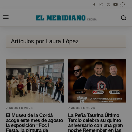
Artículos por Laura López
7 AGOSTO 2026
7 AGOSTO 2026
El Museu de la Cordà
La Peña Taurina Último
acoge este mes de agosto
Tercio celebra su quinto
la exposición “Foc i
aniversario con una gran
Festa, la pintura de
noche Remember en las