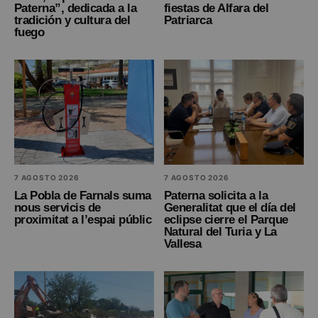
Paterna”, dedicada a la
fiestas de Alfara del
tradición y cultura del
Patriarca
fuego
7 AGOSTO 2026
7 AGOSTO 2026
La Pobla de Farnals suma
Paterna solicita a la
nous servicis de
Generalitat que el día del
proximitat a l’espai públic
eclipse cierre el Parque
Natural del Turia y La
Vallesa