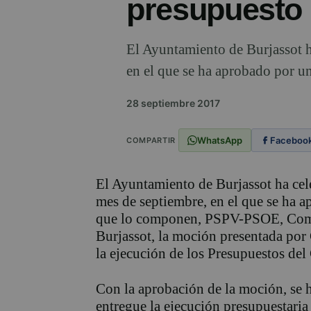
presupuesto 
El Ayuntamiento de Burjassot h
en el que se ha aprobado por u
28 septiembre 2017
WhatsApp
Faceboo
COMPARTIR
El Ayuntamiento de Burjassot ha cele
mes de septiembre, en el que se ha 
que lo componen, PSPV-PSOE, Comp
Burjassot, la moción presentada por
la ejecución de los Presupuestos del
Con la aprobación de la moción, se h
entregue la ejecución presupuestaria 