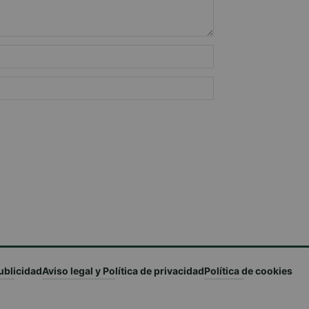
ublicidad
Aviso legal y Política de privacidad
Política de cookies