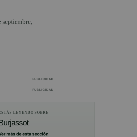
e septiembre,
PUBLICIDAD
PUBLICIDAD
ESTÁS LEYENDO SOBRE
Burjassot
Ver más de esta sección