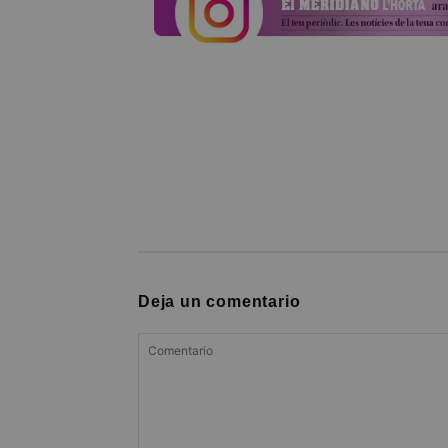
Deja un comentario