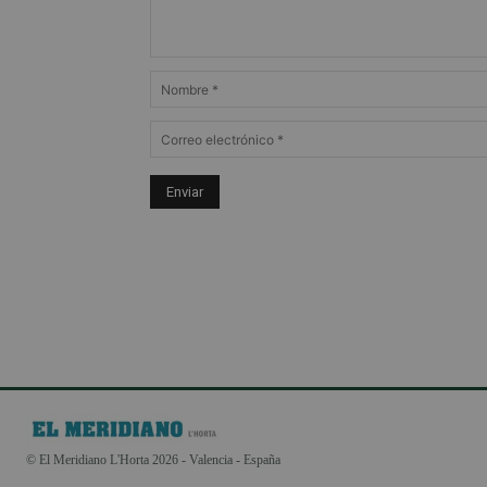
© El Meridiano L'Horta 2026 - Valencia - España