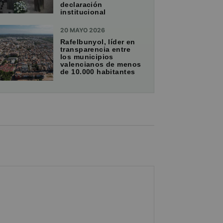
declaración
institucional
20 MAYO 2026
Rafelbunyol, líder en
transparencia entre
los municipios
valencianos de menos
de 10.000 habitantes