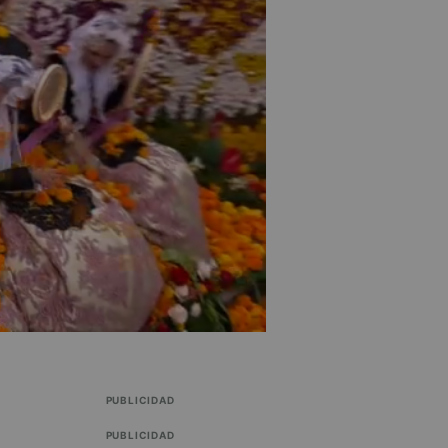
PUBLICIDAD
PUBLICIDAD