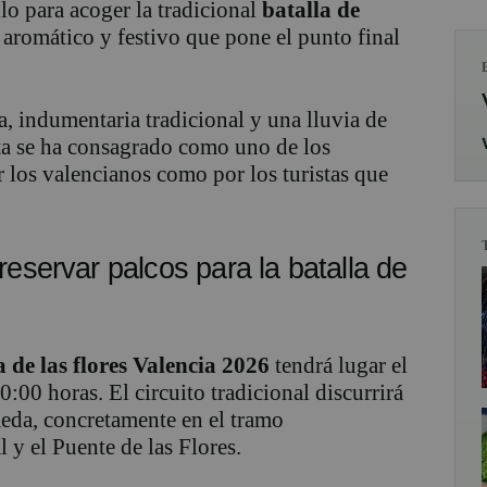
lo para acoger la tradicional
batalla de
 aromático y festivo que pone el punto final
, indumentaria tradicional y una lluvia de
ita se ha consagrado como uno de los
 los valencianos como por los turistas que
reservar palcos para la batalla de
a de las flores Valencia 2026
tendrá lugar el
:00 horas. El circuito tradicional discurrirá
eda, concretamente en el tramo
 y el Puente de las Flores.