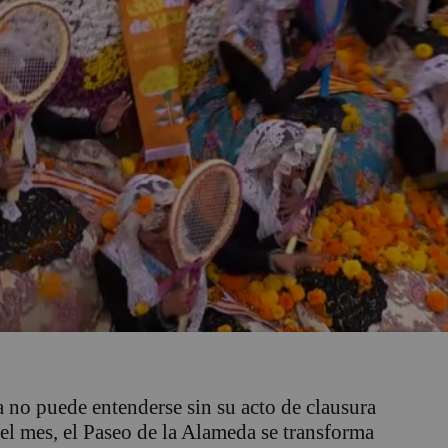
ia no puede entenderse sin su acto de clausura
el mes, el Paseo de la Alameda se transforma