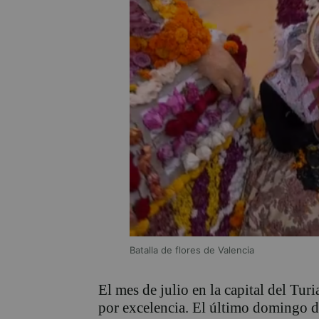
Batalla de flores de Valencia
El mes de julio en la capital del Tur
por excelencia. El último domingo d