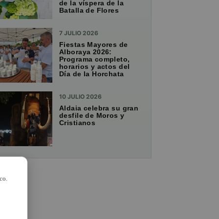
de la víspera de la
Batalla de Flores
7 JULIO 2026
Fiestas Mayores de
Alboraya 2026:
Programa completo,
horarios y actos del
Día de la Horchata
10 JULIO 2026
Aldaia celebra su gran
desfile de Moros y
Cristianos
co.