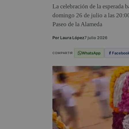
La celebración de la esperada b
domingo 26 de julio a las 20:00
Paseo de la Alameda
Por Laura López
7 julio 2026
WhatsApp
Faceboo
COMPARTIR