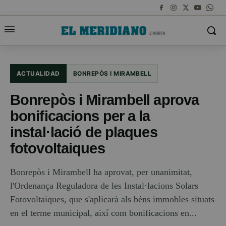
ACTUALIDAD
BONREPÒS I MIRAMBELL
Bonrepòs i Mirambell aprova
bonificacions per a la
instal·lació de plaques
fotovoltaiques
Bonrepòs i Mirambell ha aprovat, per unanimitat,
l'Ordenança Reguladora de les Instal·lacions Solars
Fotovoltaiques, que s'aplicarà als béns immobles situats
en el terme municipal, així com bonificacions en...