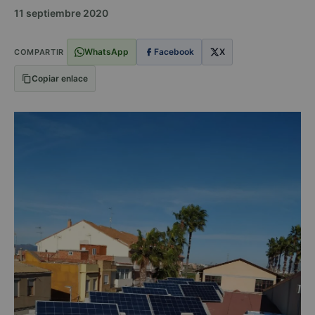
11 septiembre 2020
WhatsApp
Facebook
X
COMPARTIR
Copiar enlace