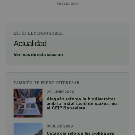
PUBLICIDAD
ESTÁS LEYENDO SOBRE
Actualidad
Ver más de esta sección
TAMBIÉN TE PUEDE INTERESAR
22 JUNIO 2026
Alaquàs reforça la biodiversitat
amb la instal·lació de caixes niu
al CEIP Bonavista
31 JULIO 2026
Catarroja reforça les polítiques