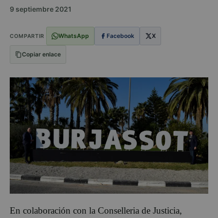
9 septiembre 2021
WhatsApp
Facebook
X
COMPARTIR
Copiar enlace
En colaboración con la Conselleria de Justicia,