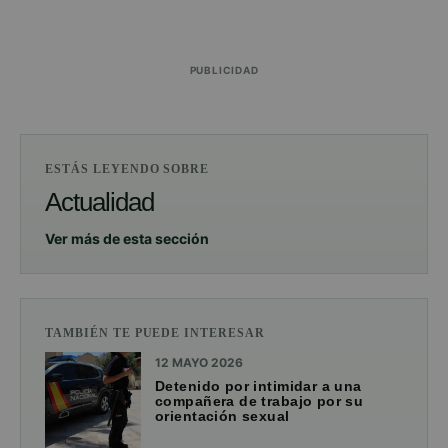
PUBLICIDAD
ESTÁS LEYENDO SOBRE
Actualidad
Ver más de esta sección
TAMBIÉN TE PUEDE INTERESAR
12 MAYO 2026
Detenido por intimidar a una
compañera de trabajo por su
orientación sexual