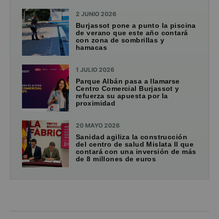
2 JUNIO 2026
Burjassot pone a punto la piscina
de verano que este año contará
con zona de sombrillas y
hamacas
1 JULIO 2026
Parque Albán pasa a llamarse
Centro Comercial Burjassot y
refuerza su apuesta por la
proximidad
20 MAYO 2026
Sanidad agiliza la construcción
del centro de salud Mislata II que
contará con una inversión de más
de 8 millones de euros