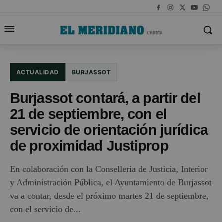
ACTUALIDAD
BURJASSOT
Burjassot contará, a partir del
21 de septiembre, con el
servicio de orientación jurídica
de proximidad Justiprop
En colaboración con la Conselleria de Justicia, Interior
y Administración Pública, el Ayuntamiento de Burjassot
va a contar, desde el próximo martes 21 de septiembre,
con el servicio de...