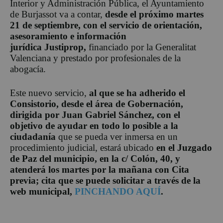
Interior y Administración Pública, el Ayuntamiento
de Burjassot va a contar,
desde el próximo martes
21 de septiembre, con el servicio de orientación,
asesoramiento e información
jurídica
Justiprop,
financiado por la Generalitat
Valenciana y prestado por profesionales de la
abogacía.
Este nuevo servicio,
al que se ha adherido el
Consistorio, desde el área de Gobernación,
dirigida por Juan Gabriel Sánchez, con el
objetivo de ayudar en todo lo posible a la
ciudadanía
que se pueda ver inmersa en un
procedimiento judicial, estará ubicado
en el Juzgado
de Paz del municipio, en la c/ Colón, 40, y
atenderá los martes por la mañana con Cita
previa; cita que se puede solicitar a través de la
web municipal,
PINCHANDO AQUÍ
.