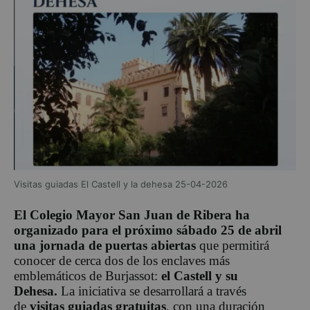
Visitas guiadas El Castell y la dehesa 25-04-2026
El Colegio Mayor San Juan de Ribera ha
organizado para el próximo sábado 25 de abril
una jornada de puertas abiertas
que permitirá
conocer de cerca dos de los enclaves más
emblemáticos de Burjassot:
el Castell y su
Dehesa.
La iniciativa se desarrollará a través
de
visitas guiadas gratuitas
, con una duración