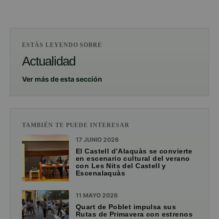
ESTÁS LEYENDO SOBRE
Actualidad
Ver más de esta sección
TAMBIÉN TE PUEDE INTERESAR
17 JUNIO 2026
El Castell d’Alaquàs se convierte
en escenario cultural del verano
con Les Nits del Castell y
Escenalaquàs
11 MAYO 2026
Quart de Poblet impulsa sus
Rutas de Primavera con estrenos