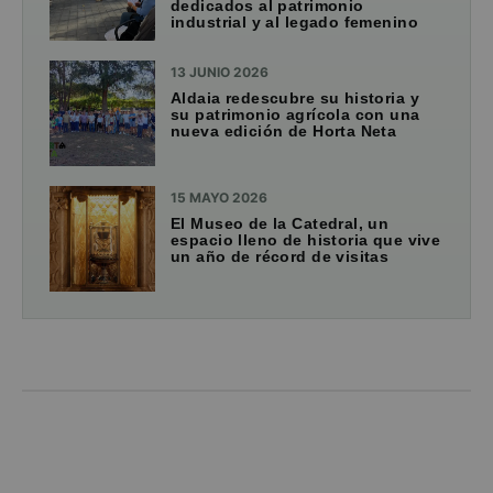
dedicados al patrimonio
industrial y al legado femenino
13 JUNIO 2026
Aldaia redescubre su historia y
su patrimonio agrícola con una
nueva edición de Horta Neta
15 MAYO 2026
El Museo de la Catedral, un
espacio lleno de historia que vive
un año de récord de visitas