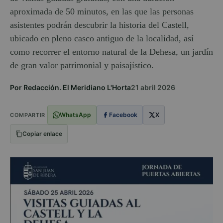
aproximada de 50 minutos, en las que las personas
asistentes podrán descubrir la historia del Castell,
ubicado en pleno casco antiguo de la localidad, así
como recorrer el entorno natural de la Dehesa, un jardín
de gran valor patrimonial y paisajístico.
Por Redacción. El Meridiano L'Horta
21 abril 2026
WhatsApp
Facebook
X
COMPARTIR
Copiar enlace