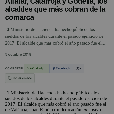
Alfafar, Catarroja y Godella, los
alcaldes que más cobran de la
comarca
El Ministerio de Hacienda ha hecho públicos los
sueldos de los alcaldes durante el pasado ejercicio de
2017. El alcalde que más cobró el año pasado fue el...
5 octubre 2018
WhatsApp
Facebook
X
COMPARTIR
Copiar enlace
El Ministerio de Hacienda ha hecho públicos los
sueldos de los alcaldes durante el pasado ejercicio de
2017. El alcalde que más cobró el año pasado fue el
de València, Joan Ribó, con dedicación exclusiva