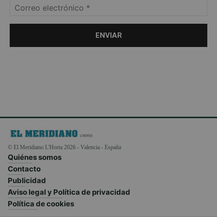
© El Meridiano L'Horta 2026 - Valencia - España
Quiénes somos
Contacto
Publicidad
Aviso legal y Política de privacidad
Política de cookies