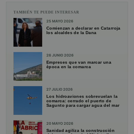
TAMBIÉN TE PUEDE INTERESAR
25 MAYO 2026
Comienzan a declarar en Catarroja
los alcaldes de la Dana
26 JUNIO 2026
Empreses que van marcar una
època en la comarca
27 JULIO 2026
Los hidroaviones sobrevuelan la
comarca: cerrado el puerto de
Sagunto para cargar agua del mar
20 MAYO 2026
Sanidad agiliza la construcción