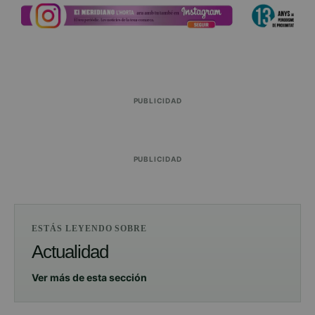
PUBLICIDAD
PUBLICIDAD
ESTÁS LEYENDO SOBRE
Actualidad
Ver más de esta sección