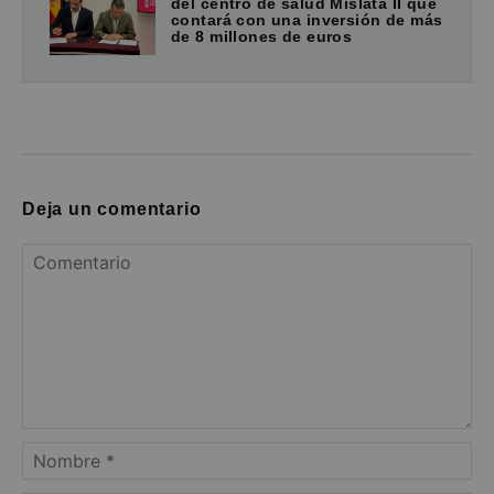
del centro de salud Mislata II que
contará con una inversión de más
de 8 millones de euros
Deja un comentario