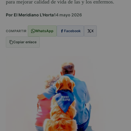
para mejorar calidad de vida de las y los enfermos.
Por El Meridiano L'Horta
14 mayo 2026
WhatsApp
Facebook
X
COMPARTIR
Copiar enlace