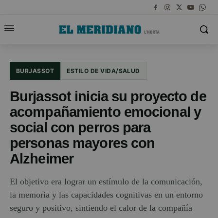
BURJASSOT
ESTILO DE VIDA/SALUD
Burjassot inicia su proyecto de
acompañamiento emocional y
social con perros para
personas mayores con
Alzheimer
El objetivo era lograr un estímulo de la comunicación,
la memoria y las capacidades cognitivas en un entorno
seguro y positivo, sintiendo el calor de la compañía