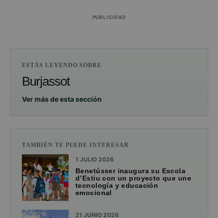
PUBLICIDAD
ESTÁS LEYENDO SOBRE
Burjassot
Ver más de esta sección
TAMBIÉN TE PUEDE INTERESAR
1 JULIO 2026
Benetússer inaugura su Escola
d’Estiu con un proyecto que une
tecnología y educación
emocional
21 JUNIO 2026