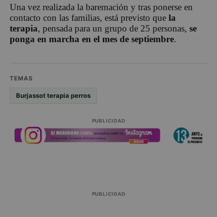
Una vez realizada la baremación y tras ponerse en
contacto con las familias, está previsto que
la
terapia
, pensada para un grupo de 25 personas,
se
ponga en marcha en el mes de septiembre
.
TEMAS
Burjassot terapia perros
PUBLICIDAD
PUBLICIDAD