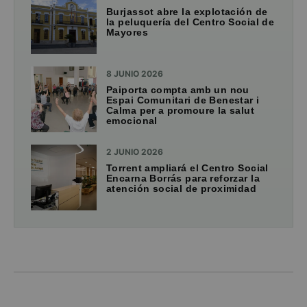
Burjassot abre la explotación de
la peluquería del Centro Social de
Mayores
8 JUNIO 2026
Paiporta compta amb un nou
Espai Comunitari de Benestar i
Calma per a promoure la salut
emocional
2 JUNIO 2026
Torrent ampliará el Centro Social
Encarna Borrás para reforzar la
atención social de proximidad