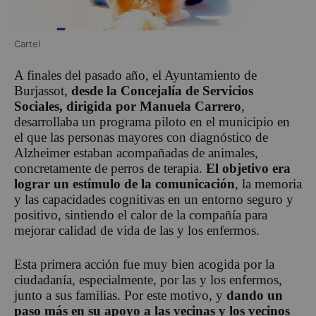
Cartel
A finales del pasado año, el Ayuntamiento de
Burjassot,
desde la Concejalía de Servicios
Sociales, dirigida por Manuela Carrero
,
desarrollaba un programa piloto en el municipio en
el que las personas mayores con diagnóstico de
Alzheimer estaban acompañadas de animales,
concretamente de perros de terapia.
El objetivo era
lograr un estímulo de la comunicación
, la memoria
y las capacidades cognitivas en un entorno seguro y
positivo, sintiendo el calor de la compañía para
mejorar calidad de vida de las y los enfermos.
Esta primera acción fue muy bien acogida por la
ciudadanía, especialmente, por las y los enfermos,
junto a sus familias. Por este motivo, y
dando un
paso más en su apoyo a las vecinas y los vecinos