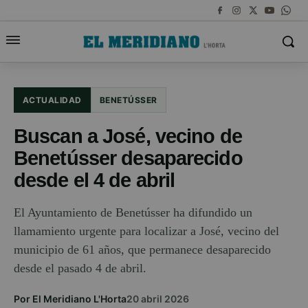
ACTUALIDAD
BENETÚSSER
Buscan a José, vecino de
Benetússer desaparecido
desde el 4 de abril
El Ayuntamiento de Benetússer ha difundido un
llamamiento urgente para localizar a José, vecino del
municipio de 61 años, que permanece desaparecido
desde el pasado 4 de abril.
Por El Meridiano L'Horta
20 abril 2026