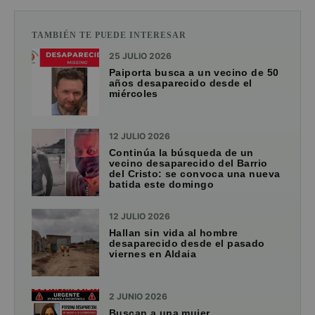
TAMBIÉN TE PUEDE INTERESAR
25 JULIO 2026
Paiporta busca a un vecino de 50
años desaparecido desde el
miércoles
12 JULIO 2026
Continúa la búsqueda de un
vecino desaparecido del Barrio
del Cristo: se convoca una nueva
batida este domingo
12 JULIO 2026
Hallan sin vida al hombre
desaparecido desde el pasado
viernes en Aldaia
2 JUNIO 2026
Buscan a una mujer