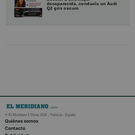
desaparecida, conducía un Audi
Q2 gris oscuro
© El Meridiano L'Horta 2026 - Valencia - España
Quiénes somos
Contacto