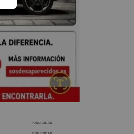
PUBLICIDAD
PUBLICIDAD