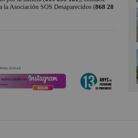
 a la Asociación SOS Desaparecidos (
868 28
PUBLICIDAD