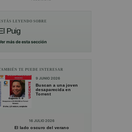
ESTÁS LEYENDO SOBRE
El Puig
Ver más de esta sección
TAMBIÉN TE PUEDE INTERESAR
9 JUNIO 2026
Buscan a una joven
desaparecida en
Torrent
16 JULIO 2026
El lado oscuro del verano