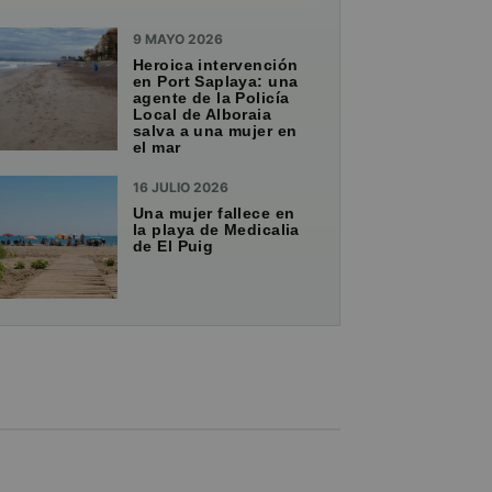
9 MAYO 2026
Heroica intervención
en Port Saplaya: una
agente de la Policía
Local de Alboraia
salva a una mujer en
el mar
16 JULIO 2026
Una mujer fallece en
la playa de Medicalia
de El Puig