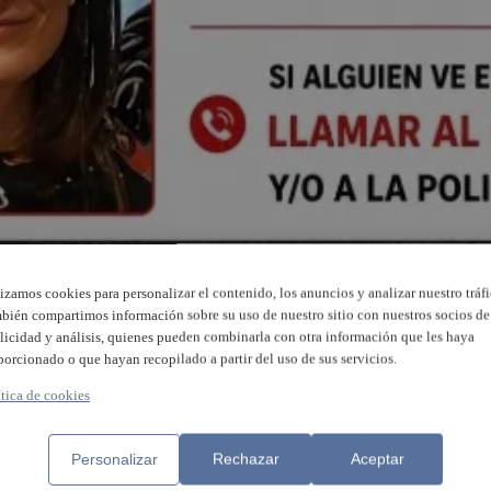
lizamos cookies para personalizar el contenido, los anuncios y analizar nuestro tráfi
bién compartimos información sobre su uso de nuestro sitio con nuestros socios de
licidad y análisis, quienes pueden combinarla con otra información que les haya
porcionado o que hayan recopilado a partir del uso de sus servicios.
ítica de cookies
Personalizar
Rechazar
Aceptar