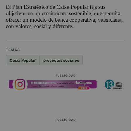
El Plan Estratégico de Caixa Popular fija sus
objetivos en un crecimiento sostenible, que permita
ofrecer un modelo de banca cooperativa, valenciana,
con valores, social y diferente.
TEMAS
Caixa Popular
proyectos sociales
PUBLICIDAD
PUBLICIDAD