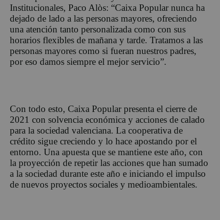
Institucionales, Paco Alòs: “Caixa Popular nunca ha
dejado de lado a las personas mayores, ofreciendo
una atención tanto personalizada como con sus
horarios flexibles de mañana y tarde. Tratamos a las
personas mayores como si fueran nuestros padres,
por eso damos siempre el mejor servicio”.
Con todo esto, Caixa Popular presenta el cierre de
2021 con solvencia económica y acciones de calado
para la sociedad valenciana. La cooperativa de
crédito sigue creciendo y lo hace apostando por el
entorno. Una apuesta que se mantiene este año, con
la proyección de repetir las acciones que han sumado
a la sociedad durante este año e iniciando el impulso
de nuevos proyectos sociales y medioambientales.