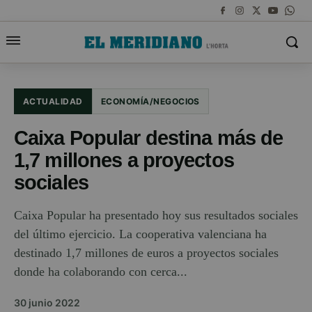
ACTUALIDAD
ECONOMÍA/NEGOCIOS
Caixa Popular destina más de
1,7 millones a proyectos
sociales
Caixa Popular ha presentado hoy sus resultados sociales
del último ejercicio. La cooperativa valenciana ha
destinado 1,7 millones de euros a proyectos sociales
donde ha colaborando con cerca...
30 junio 2022