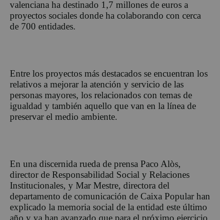
valenciana ha destinado 1,7 millones de euros a
proyectos sociales donde ha colaborando con cerca
de 700 entidades.
Entre los proyectos más destacados se encuentran los
relativos a mejorar la atención y servicio de las
personas mayores, los relacionados con temas de
igualdad y también aquello que van en la línea de
preservar el medio ambiente.
En una discernida rueda de prensa Paco Alòs,
director de Responsabilidad Social y Relaciones
Institucionales, y Mar Mestre, directora del
departamento de comunicación de Caixa Popular han
explicado la memoria social de la entidad este último
año y ya han avanzado que para el próximo ejercicio