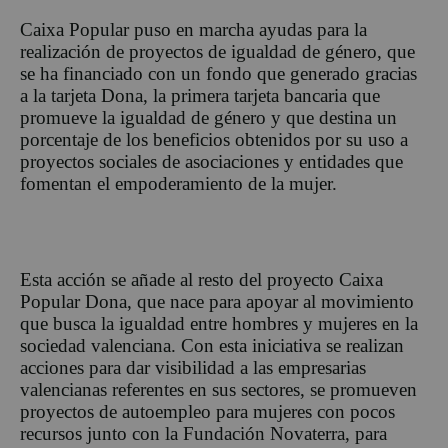
Caixa Popular puso en marcha ayudas para la
realización de proyectos de igualdad de género, que
se ha financiado con un fondo que generado gracias
a la tarjeta Dona, la primera tarjeta bancaria que
promueve la igualdad de género y que destina un
porcentaje de los beneficios obtenidos por su uso a
proyectos sociales de asociaciones y entidades que
fomentan el empoderamiento de la mujer.
Esta acción se añade al resto del proyecto Caixa
Popular Dona, que nace para apoyar al movimiento
que busca la igualdad entre hombres y mujeres en la
sociedad valenciana. Con esta iniciativa se realizan
acciones para dar visibilidad a las empresarias
valencianas referentes en sus sectores, se promueven
proyectos de autoempleo para mujeres con pocos
recursos junto con la Fundación Novaterra, para