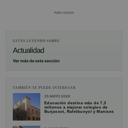
PUBLICIDAD
ESTÁS LEYENDO SOBRE
Actualidad
Ver más de esta sección
TAMBIÉN TE PUEDE INTERESAR
25 MAYO 2026
Educación destina más de 7,3
millones a mejorar colegios de
Burjassot, Rafelbunyol y Manises