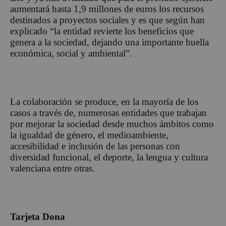
aumentará hasta 1,9 millones de euros los recursos
destinados a proyectos sociales y es que según han
explicado “la entidad revierte los beneficios que
genera a la sociedad, dejando una importante huella
económica, social y ambiental”.
La colaboración se produce, en la mayoría de los
casos a través de, numerosas entidades que trabajan
por mejorar la sociedad desde muchos ámbitos como
la igualdad de género, el medioambiente,
accesibilidad e inclusión de las personas con
diversidad funcional, el deporte, la lengua y cultura
valenciana entre otras.
Tarjeta Dona