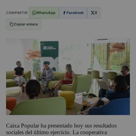
WhatsApp
Facebook
X
COMPARTIR
Copiar enlace
Caixa Popular ha presentado hoy sus resultados
sociales del último ejercicio. La cooperativa