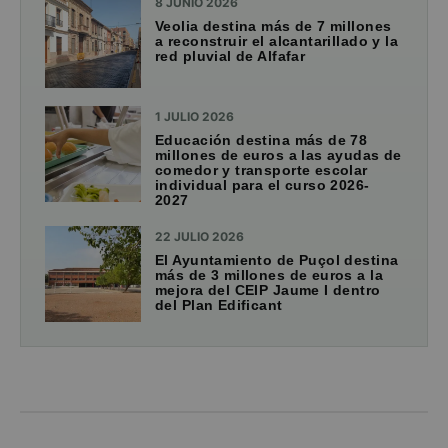
8 JUNIO 2026
Veolia destina más de 7 millones
a reconstruir el alcantarillado y la
red pluvial de Alfafar
1 JULIO 2026
Educación destina más de 78
millones de euros a las ayudas de
comedor y transporte escolar
individual para el curso 2026-
2027
22 JULIO 2026
El Ayuntamiento de Puçol destina
más de 3 millones de euros a la
mejora del CEIP Jaume I dentro
del Plan Edificant