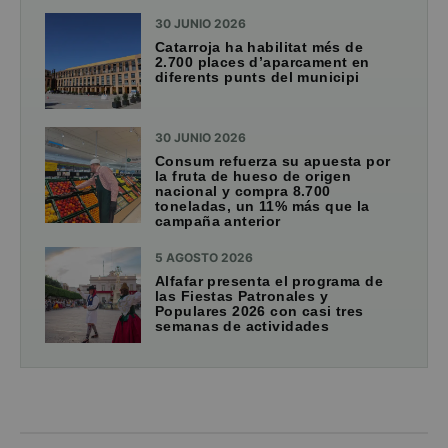
30 JUNIO 2026
Catarroja ha habilitat més de
2.700 places d’aparcament en
diferents punts del municipi
30 JUNIO 2026
Consum refuerza su apuesta por
la fruta de hueso de origen
nacional y compra 8.700
toneladas, un 11% más que la
campaña anterior
5 AGOSTO 2026
Alfafar presenta el programa de
las Fiestas Patronales y
Populares 2026 con casi tres
semanas de actividades