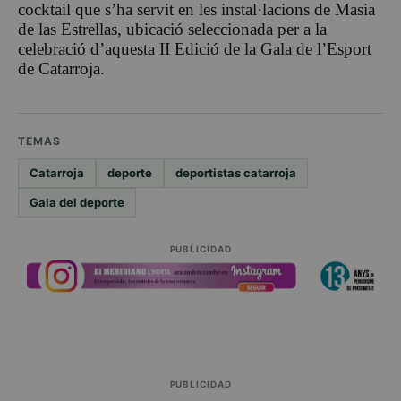
cocktail que s’ha servit en les instal·lacions de Masia
de las Estrellas, ubicació seleccionada per a la
celebració d’aquesta II Edició de la Gala de l’Esport
de Catarroja.
TEMAS
Catarroja
deporte
deportistas catarroja
Gala del deporte
PUBLICIDAD
PUBLICIDAD