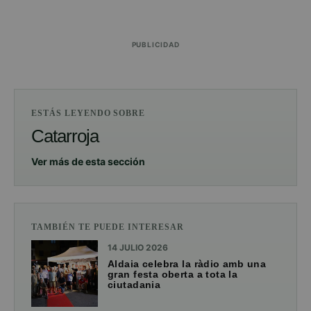
PUBLICIDAD
ESTÁS LEYENDO SOBRE
Catarroja
Ver más de esta sección
TAMBIÉN TE PUEDE INTERESAR
14 JULIO 2026
Aldaia celebra la ràdio amb una
gran festa oberta a tota la
ciutadania