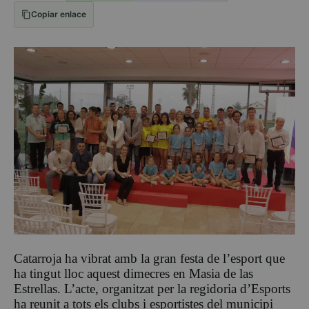
Copiar enlace
Catarroja ha vibrat amb la gran festa de l’esport que
ha tingut lloc aquest dimecres en Masia de las
Estrellas. L’acte, organitzat per la regidoria d’Esports
ha reunit a tots els clubs i esportistes del municipi