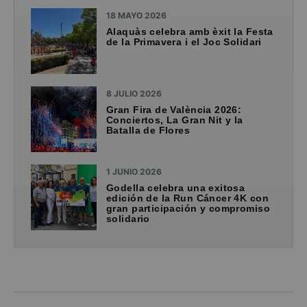
18 MAYO 2026
Alaquàs celebra amb èxit la Festa
de la Primavera i el Joc Solidari
8 JULIO 2026
Gran Fira de València 2026:
Conciertos, La Gran Nit y la
Batalla de Flores
1 JUNIO 2026
Godella celebra una exitosa
edición de la Run Cáncer 4K con
gran participación y compromiso
solidario