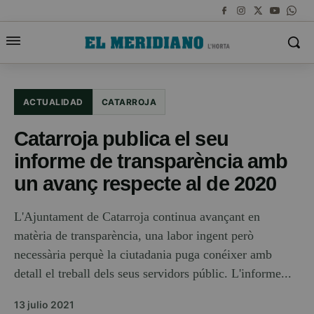
ACTUALIDAD
CATARROJA
Catarroja publica el seu
informe de transparència amb
un avanç respecte al de 2020
L'Ajuntament de Catarroja continua avançant en
matèria de transparència, una labor ingent però
necessària perquè la ciutadania puga conéixer amb
detall el treball dels seus servidors públic. L'informe...
13 julio 2021