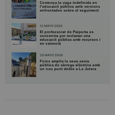
Comença la vaga indefinida en
l’educació pública amb versions
enfrontades sobre el seguiment
12 MAYO 2026
El professorat de Paiporta es
concentra per reclamar una
educació pública amb recursos i
en valencià
20 MAYO 2026
Foios amplia la seua xarxa
pública de càrrega elèctrica amb
un nou punt doble a La Jutera