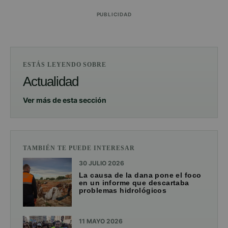
PUBLICIDAD
ESTÁS LEYENDO SOBRE
Actualidad
Ver más de esta sección
TAMBIÉN TE PUEDE INTERESAR
30 JULIO 2026
La causa de la dana pone el foco
en un informe que descartaba
problemas hidrológicos
11 MAYO 2026