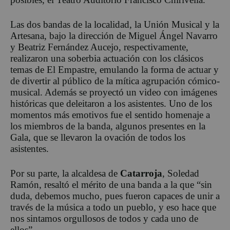
Las dos bandas de la localidad, la Unión Musical y la
Artesana, bajo la dirección de Miguel Ángel Navarro
y Beatriz Fernández Aucejo, respectivamente,
realizaron una soberbia actuación con los clásicos
temas de El Empastre, emulando la forma de actuar y
de divertir al público de la mítica agrupación cómico-
musical. Además se proyectó un video con imágenes
históricas que deleitaron a los asistentes. Uno de los
momentos más emotivos fue el sentido homenaje a
los miembros de la banda, algunos presentes en la
Gala, que se llevaron la ovación de todos los
asistentes.
Por su parte, la alcaldesa de
Catarroja
, Soledad
Ramón, resaltó el mérito de una banda a la que “sin
duda, debemos mucho, pues fueron capaces de unir a
través de la música a todo un pueblo, y eso hace que
nos sintamos orgullosos de todos y cada uno de
ellos”.