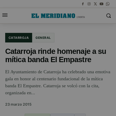
CATARROJA
GENERAL
Catarroja rinde homenaje a su
mítica banda El Empastre
El Ayuntamiento de Catarroja ha celebrado una emotiva
gala en honor al centenario fundacional de la mítica
banda El Empastre. Catarroja se volcó con la cita,
organizada en...
23 marzo 2015