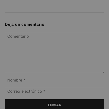
Deja un comentario