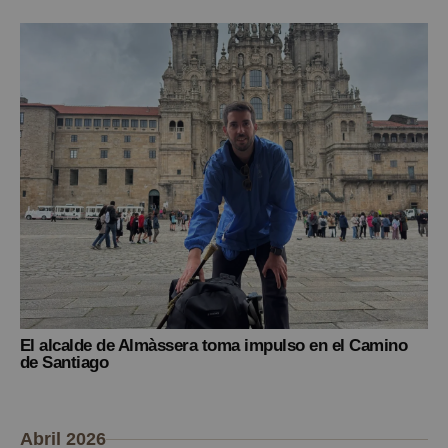
El alcalde de Almàssera toma impulso en el Camino
de Santiago
Abril 2026