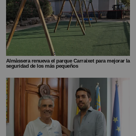
Almàssera renueva el parque Carraixet para mejorar la
seguridad de los más pequeños