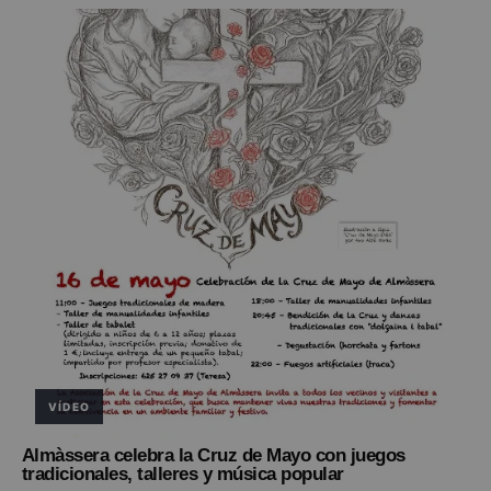
VÍDEO
Almàssera celebra la Cruz de Mayo con juegos
tradicionales, talleres y música popular