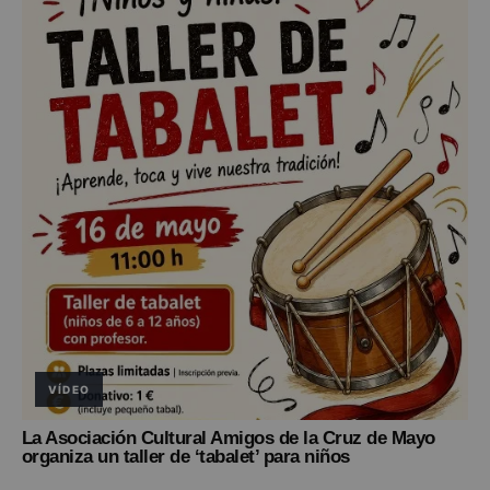
VÍDEO
La Asociación Cultural Amigos de la Cruz de Mayo
organiza un taller de ‘tabalet’ para niños