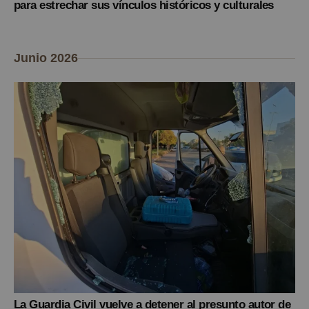
para estrechar sus vínculos históricos y culturales
Junio 2026
La Guardia Civil vuelve a detener al presunto autor de