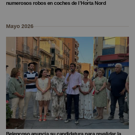
numerosos robos en coches de l’Horta Nord
Mayo 2026
Belencoso anuncia su candidatura para revalidar la