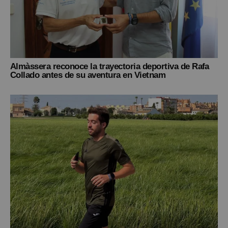
Almàssera reconoce la trayectoria deportiva de Rafa
Collado antes de su aventura en Vietnam