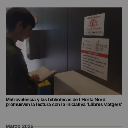
Metrovalencia y las bibliotecas de l’Horta Nord
promueven la lectura con la iniciativa ‘Llibres viatgers’
Marzo 2026