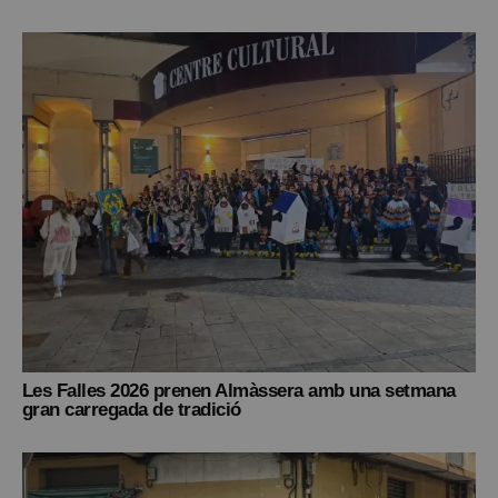
Les Falles 2026 prenen Almàssera amb una setmana
gran carregada de tradició