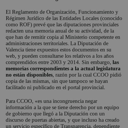
El Reglamento de Organización, Funcionamiento y
Régimen Jurídico de las Entidades Locales (conocido
como ROF) prevé que las diputaciones provinciales
redacten una memoria anual de su actividad, de la
que han de remitir copia al Ministerio competente en
administraciones territoriales. La Diputación de
Valencia tiene expuestos estos documentos en su
web, y pueden consultarse los relativos a los años
comprendidos entre 2003 y 2014. Sin embargo,
las
memorias correspondientes a la actual legislatura
no están disponibles
, razón por la cual CCOO pidió
copia de las mismas, sin que tampoco se hayan
facilitado ni publicado en el portal provincial.
Para CCOO, «es una incongruencia negar
información a la que se tiene derecho por un equipo
de gobierno que llegó a la Diputación con un
discurso de puertas abiertas, y que incluso ha creado
un servicio específico de Transparencia, dependiente