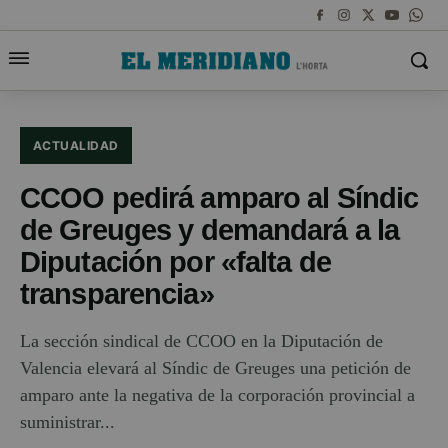
ACTUALIDAD
CCOO pedirá amparo al Síndic
de Greuges y demandará a la
Diputación por «falta de
transparencia»
La sección sindical de CCOO en la Diputación de
Valencia elevará al Síndic de Greuges una petición de
amparo ante la negativa de la corporación provincial a
suministrar...