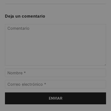
Deja un comentario