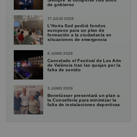
de gobierno
17 JULIO 2026
L’Horta Sud pedirá fondos
europeos para un plan de
formación a la ciudadanía en
situaciones de emergencia
6 JUNIO 2026
Cancelado el Festival de Les Arts
de València tras las quejas por la
falta de sonido
3 JUNIO 2026
Benetússer presentará un plan a
la Conselleria para minimizar la
falta de instalaciones deportivas