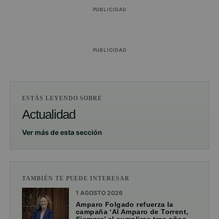
PUBLICIDAD
PUBLICIDAD
ESTÁS LEYENDO SOBRE
Actualidad
Ver más de esta sección
TAMBIÉN TE PUEDE INTERESAR
1 AGOSTO 2026
Amparo Folgado refuerza la
campaña ‘Al Amparo de Torrent,
Siempre’ al cumplirse tres años