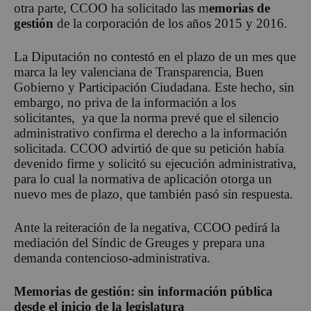
otra parte, CCOO ha solicitado las m
emorias de
gestión
de la corporación de los años 2015 y 2016.
La Diputación no contestó en el plazo de un mes que
marca la ley valenciana de Transparencia, Buen
Gobierno y Participación Ciudadana. Este hecho, sin
embargo, no priva de la información a los
solicitantes, ya que la norma prevé que el silencio
administrativo confirma el derecho a la información
solicitada. CCOO advirtió de que su petición había
devenido firme y solicitó su ejecución administrativa,
para lo cual la normativa de aplicación otorga un
nuevo mes de plazo, que también pasó sin respuesta.
Ante la reiteración de la negativa, CCOO pedirá la
mediación del Síndic de Greuges y prepara una
demanda contencioso-administrativa.
Memorias de gestión: sin información pública
desde el inicio de la legislatura