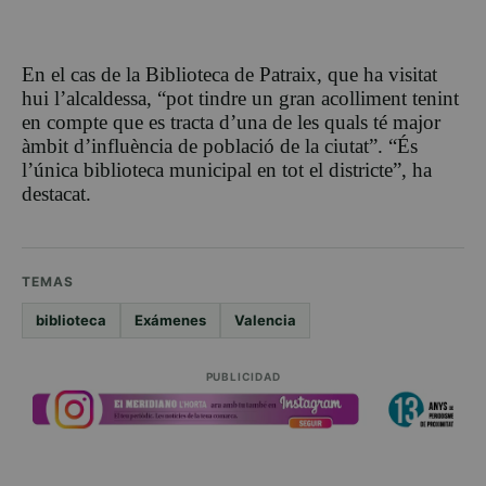
En el cas de la Biblioteca de
Patraix
, que ha visitat
hui l’alcaldessa, “pot tindre un gran acolliment tenint
en compte que es tracta d’una de les quals té major
àmbit d’influència de població de la ciutat”. “És
l’única biblioteca municipal en tot el districte”, ha
destacat.
TEMAS
biblioteca
Exámenes
Valencia
PUBLICIDAD