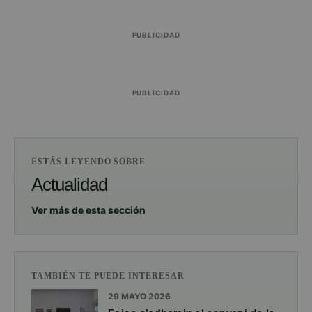
PUBLICIDAD
PUBLICIDAD
ESTÁS LEYENDO SOBRE
Actualidad
Ver más de esta sección
TAMBIÉN TE PUEDE INTERESAR
29 MAYO 2026