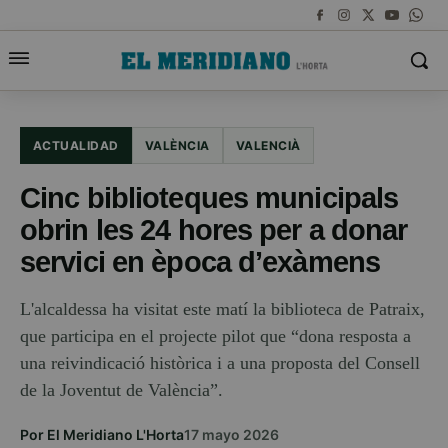
ACTUALIDAD
VALÈNCIA
VALENCIÀ
Cinc biblioteques municipals
obrin les 24 hores per a donar
servici en època d’exàmens
L'alcaldessa ha visitat este matí la biblioteca de Patraix,
que participa en el projecte pilot que “dona resposta a
una reivindicació històrica i a una proposta del Consell
de la Joventut de València”.
Por El Meridiano L'Horta
17 mayo 2026