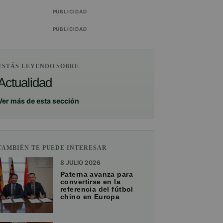
PUBLICIDAD
PUBLICIDAD
ESTÁS LEYENDO SOBRE
Actualidad
Ver más de esta sección
TAMBIÉN TE PUEDE INTERESAR
8 JULIO 2026
Paterna avanza para
convertirse en la
referencia del fútbol
chino en Europa