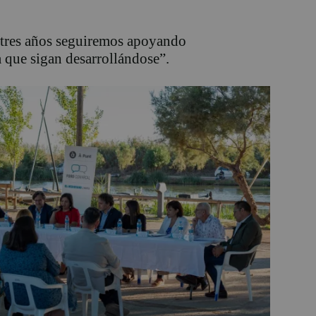
 tres años seguiremos apoyando
 que sigan desarrollándose”.