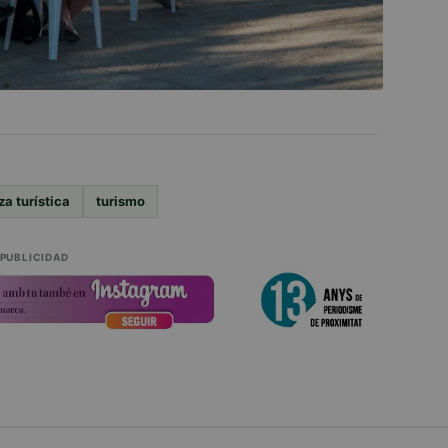
a turística
turismo
PUBLICIDAD