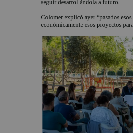
seguir desarrollándola a futuro.
Colomer explicó ayer “pasados esos
económicamente esos proyectos para