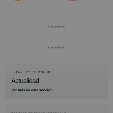
PUBLICIDAD
PUBLICIDAD
ESTÁS LEYENDO SOBRE
Actualidad
Ver más de esta sección