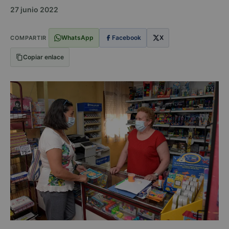
27 junio 2022
WhatsApp
Facebook
X
COMPARTIR
Copiar enlace