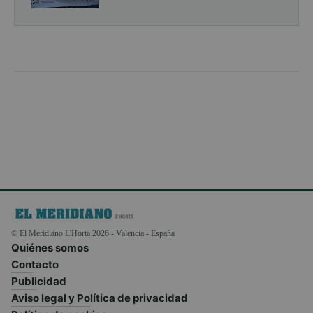
© El Meridiano L'Horta 2026 - Valencia - España
Quiénes somos
Contacto
Publicidad
Aviso legal y Política de privacidad