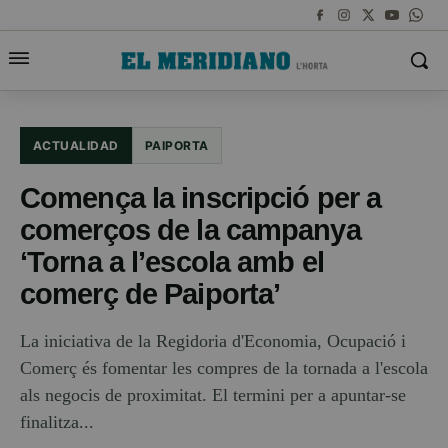
ACTUALIDAD
PAIPORTA
Comença la inscripció per a
comerços de la campanya
‘Torna a l’escola amb el
comerç de Paiporta’
La iniciativa de la Regidoria d'Economia, Ocupació i
Comerç és fomentar les compres de la tornada a l'escola
als negocis de proximitat. El termini per a apuntar-se
finalitza...