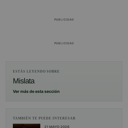
PUBLICIDAD
PUBLICIDAD
ESTÁS LEYENDO SOBRE
Mislata
Ver más de esta sección
TAMBIÉN TE PUEDE INTERESAR
21 MAYO 2026