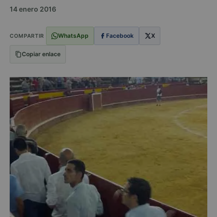
14 enero 2016
WhatsApp
Facebook
X
COMPARTIR
Copiar enlace