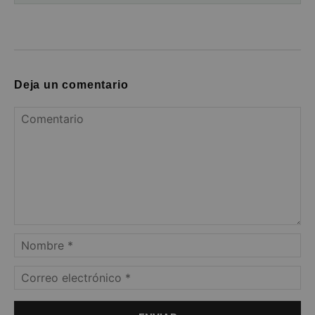
Deja un comentario