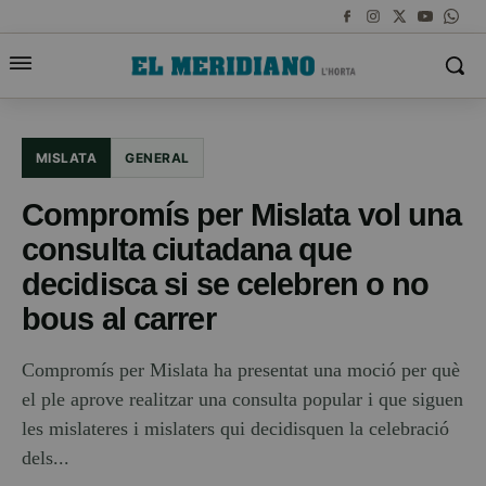
MISLATA
GENERAL
Compromís per Mislata vol una
consulta ciutadana que
decidisca si se celebren o no
bous al carrer
Compromís per Mislata ha presentat una moció per què
el ple aprove realitzar una consulta popular i que siguen
les mislateres i mislaters qui decidisquen la celebració
dels...