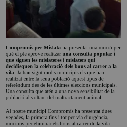
Compromís per Mislata
ha presentat una moció per
què el ple aprove realitzar
una consulta popular i
que siguen les mislateres i mislaters qui
decidisquen la celebració dels bous al carrer a la
vila
. Ja han sigut molts municipis els que han
realitzat entre la seua població aquest tipus de
referèndum des de les últimes eleccions municipals.
Una consulta que atén a una nova sensibilitat de la
població al voltant del maltractament animal.
Al nostre municipi Compromís ha presentat dues
vegades, la primera fins i tot per via d’urgència,
mocions per eliminar els bous al carrer de la vila.