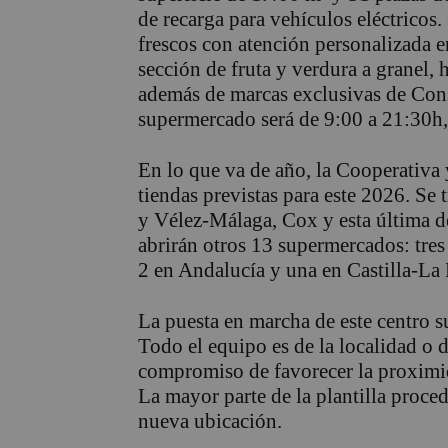
de recarga para vehículos eléctricos
frescos con atención personalizada en
sección de fruta y verdura a granel,
además de marcas exclusivas de Cons
supermercado será de 9:00 a 21:30h,
En lo que va de año, la Cooperativa
tiendas previstas para este 2026. Se 
y Vélez-Málaga, Cox y esta última d
abrirán otros 13 supermercados: tres
2 en Andalucía y una en Castilla-La
La puesta en marcha de este centro s
Todo el equipo es de la localidad o d
compromiso de favorecer la proximida
La mayor parte de la plantilla procede
nueva ubicación.