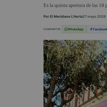
Es la quinta apertura de las 18
Por El Meridiano L'Horta
27 mayo 2026
WhatsApp
Faceboo
COMPARTIR