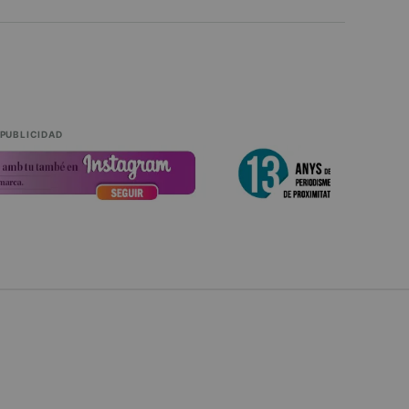
PUBLICIDAD