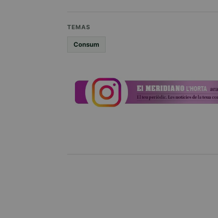
TEMAS
Consum