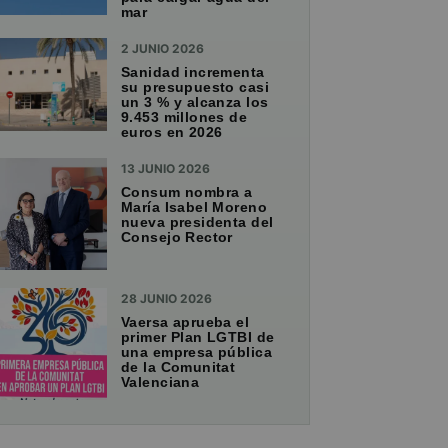
mar
2 JUNIO 2026
Sanidad incrementa
su presupuesto casi
un 3 % y alcanza los
9.453 millones de
euros en 2026
13 JUNIO 2026
Consum nombra a
María Isabel Moreno
nueva presidenta del
Consejo Rector
28 JUNIO 2026
Vaersa aprueba el
primer Plan LGTBI de
una empresa pública
de la Comunitat
Valenciana