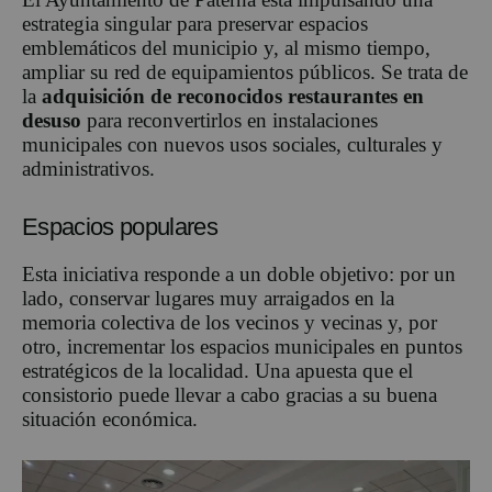
estrategia singular para preservar espacios
emblemáticos del municipio y, al mismo tiempo,
ampliar su red de equipamientos públicos. Se trata de
la
adquisición de reconocidos restaurantes en
desuso
para reconvertirlos en instalaciones
municipales con nuevos usos sociales, culturales y
administrativos.
Espacios populares
Esta iniciativa responde a un doble objetivo: por un
lado, conservar lugares muy arraigados en la
memoria colectiva de los vecinos y vecinas y, por
otro, incrementar los espacios municipales en puntos
estratégicos de la localidad. Una apuesta que el
consistorio puede llevar a cabo gracias a su buena
situación económica.