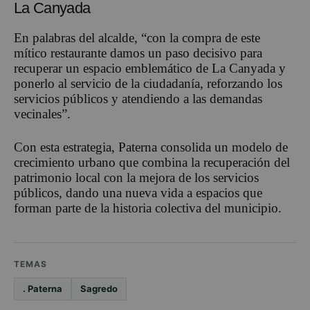
La Canyada
En palabras del alcalde, “con la compra de este
mítico restaurante damos un paso decisivo para
recuperar un espacio emblemático de La Canyada y
ponerlo al servicio de la ciudadanía, reforzando los
servicios públicos y atendiendo a las demandas
vecinales”.
Con esta estrategia, Paterna consolida un modelo de
crecimiento urbano que combina la recuperación del
patrimonio local con la mejora de los servicios
públicos, dando una nueva vida a espacios que
forman parte de la historia colectiva del municipio.
TEMAS
. Paterna
Sagredo