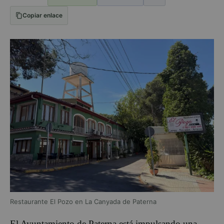
Copiar enlace
Restaurante El Pozo en La Canyada de Paterna
El Ayuntamiento de Paterna está impulsando una