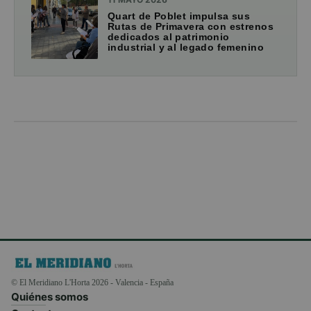
Quart de Poblet impulsa sus
Rutas de Primavera con estrenos
dedicados al patrimonio
industrial y al legado femenino
© El Meridiano L'Horta 2026 - Valencia - España
Quiénes somos