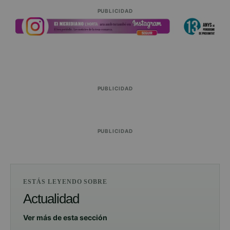
PUBLICIDAD
PUBLICIDAD
PUBLICIDAD
ESTÁS LEYENDO SOBRE
Actualidad
Ver más de esta sección