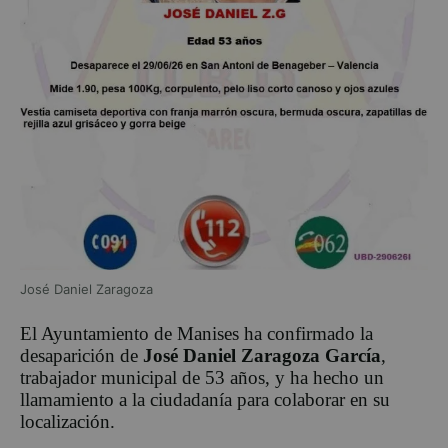
José Daniel Zaragoza
El Ayuntamiento de Manises ha confirmado la
desaparición de
José Daniel Zaragoza García
,
trabajador municipal de 53 años, y ha hecho un
llamamiento a la ciudadanía para colaborar en su
localización.