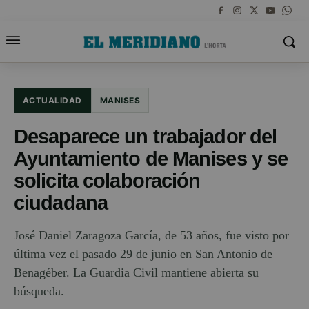
ACTUALIDAD
MANISES
Desaparece un trabajador del
Ayuntamiento de Manises y se
solicita colaboración
ciudadana
José Daniel Zaragoza García, de 53 años, fue visto por
última vez el pasado 29 de junio en San Antonio de
Benagéber. La Guardia Civil mantiene abierta su
búsqueda.