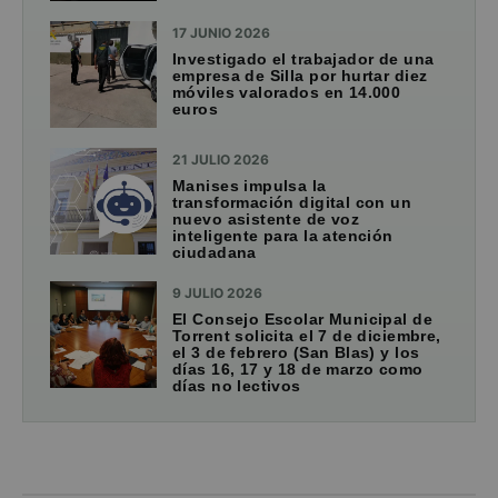
17 JUNIO 2026
Investigado el trabajador de una
empresa de Silla por hurtar diez
móviles valorados en 14.000
euros
21 JULIO 2026
Manises impulsa la
transformación digital con un
nuevo asistente de voz
inteligente para la atención
ciudadana
9 JULIO 2026
El Consejo Escolar Municipal de
Torrent solicita el 7 de diciembre,
el 3 de febrero (San Blas) y los
días 16, 17 y 18 de marzo como
días no lectivos