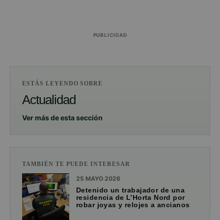
PUBLICIDAD
ESTÁS LEYENDO SOBRE
Actualidad
Ver más de esta sección
TAMBIÉN TE PUEDE INTERESAR
25 MAYO 2026
Detenido un trabajador de una
residencia de L’Horta Nord por
robar joyas y relojes a ancianos