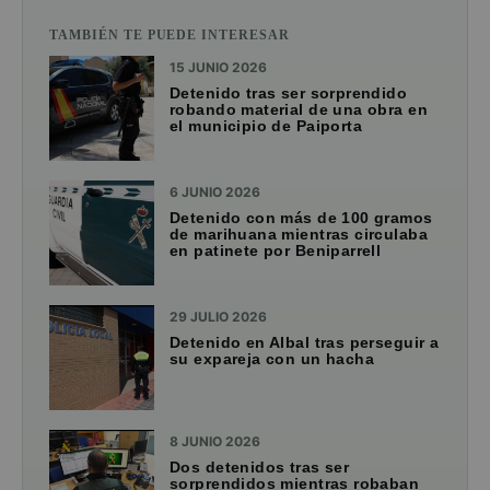
TAMBIÉN TE PUEDE INTERESAR
15 JUNIO 2026
Detenido tras ser sorprendido
robando material de una obra en
el municipio de Paiporta
6 JUNIO 2026
Detenido con más de 100 gramos
de marihuana mientras circulaba
en patinete por Beniparrell
29 JULIO 2026
Detenido en Albal tras perseguir a
su expareja con un hacha
8 JUNIO 2026
Dos detenidos tras ser
sorprendidos mientras robaban