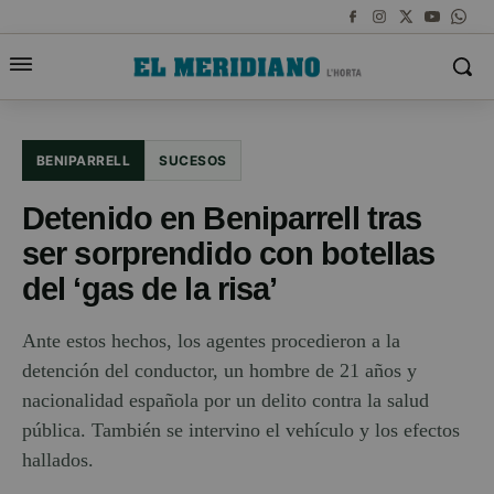
BENIPARRELL
SUCESOS
Detenido en Beniparrell tras
ser sorprendido con botellas
del ‘gas de la risa’
Ante estos hechos, los agentes procedieron a la
detención del conductor, un hombre de 21 años y
nacionalidad española por un delito contra la salud
pública. También se intervino el vehículo y los efectos
hallados.