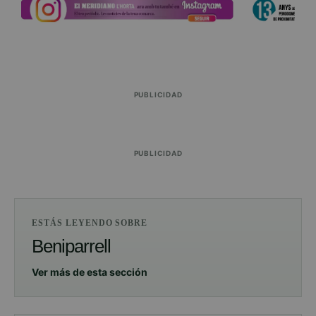
PUBLICIDAD
PUBLICIDAD
ESTÁS LEYENDO SOBRE
Beniparrell
Ver más de esta sección