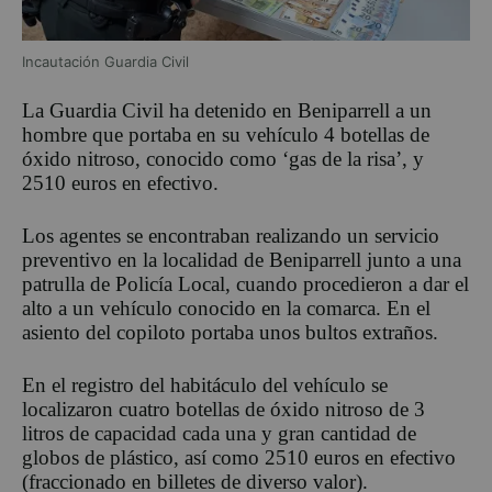
Incautación Guardia Civil
La Guardia Civil ha detenido en Beniparrell a un
hombre que portaba en su vehículo 4 botellas de
óxido nitroso, conocido como ‘gas de la risa’, y
2510 euros en efectivo.
Los agentes se encontraban realizando un servicio
preventivo en la localidad de Beniparrell junto a una
patrulla de Policía Local, cuando procedieron a dar el
alto a un vehículo conocido en la comarca. En el
asiento del copiloto portaba unos bultos extraños.
En el registro del habitáculo del vehículo se
localizaron cuatro botellas de óxido nitroso de 3
litros de capacidad cada una y gran cantidad de
globos de plástico, así como 2510 euros en efectivo
(fraccionado en billetes de diverso valor).