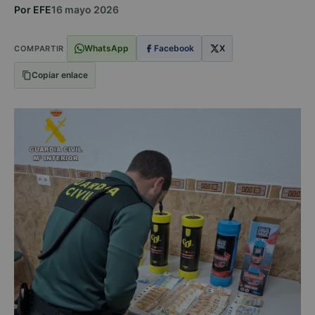
Por EFE
16 mayo 2026
WhatsApp
Facebook
X
COMPARTIR
Copiar enlace