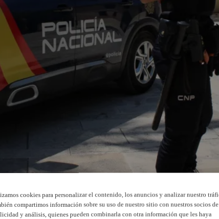
lizamos cookies para personalizar el contenido, los anuncios y analizar nuestro tráfi
bién compartimos información sobre su uso de nuestro sitio con nuestros socios de
licidad y análisis, quienes pueden combinarla con otra información que les haya