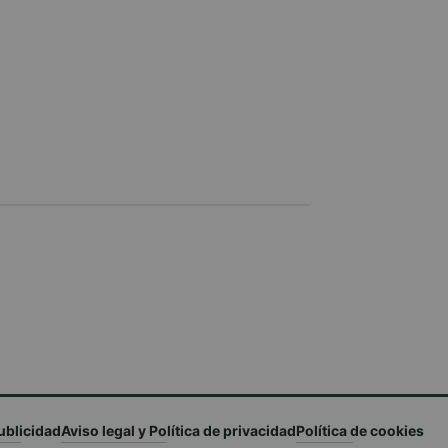
ublicidad
Aviso legal y Política de privacidad
Política de cookies