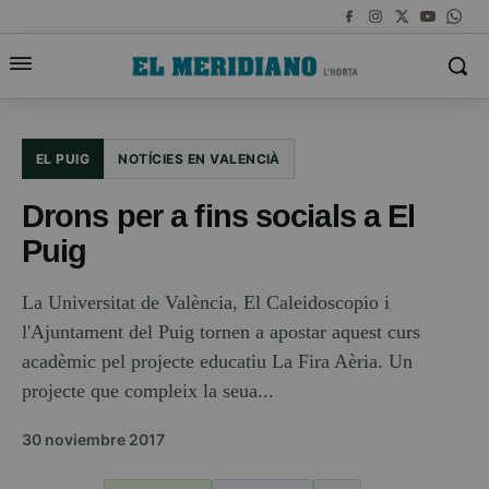
EL PUIG
NOTÍCIES EN VALENCIÀ
Drons per a fins socials a El
Puig
La Universitat de València, El Caleidoscopio i
l'Ajuntament del Puig tornen a apostar aquest curs
acadèmic pel projecte educatiu La Fira Aèria. Un
projecte que compleix la seua...
30 noviembre 2017