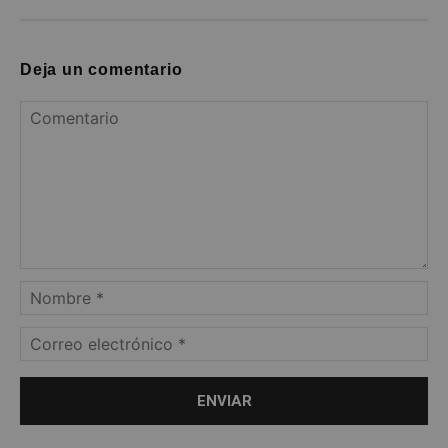
Deja un comentario