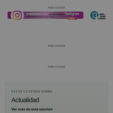
PUBLICIDAD
PUBLICIDAD
PUBLICIDAD
ESTÁS LEYENDO SOBRE
Actualidad
Ver más de esta sección