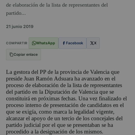
de elaboración de la lista de representantes del
partido...
21 junio 2019
WhatsApp
Facebook
X
COMPARTIR
Copiar enlace
La gestora del PP de la provincia de Valencia que
preside Juan Ramón Adsuara ha avanzado en el
proceso de elaboración de la lista de representantes
del partido en la Diputación de Valencia que se
constituirá en próximas fechas. Una vez finalizado el
proceso interno de presentación de candidatos en el
que se exigía, como marca la legalidad vigente,
alcanzar el apoyo de un tercio de los concejales del
partido judicial por el que se presentaban se ha
procedido a la designación de los mismos.