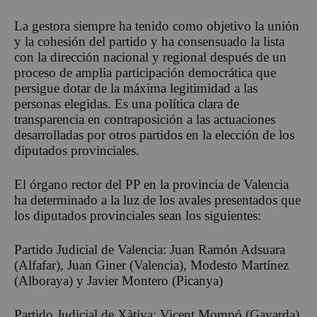
La gestora siempre ha tenido como objetivo la unión
y la cohesión del partido y ha consensuado la lista
con la dirección nacional y regional después de un
proceso de amplia participación democrática que
persigue dotar de la máxima legitimidad a las
personas elegidas. Es una política clara de
transparencia en contraposición a las actuaciones
desarrolladas por otros partidos en la elección de los
diputados provinciales.
El órgano rector del PP en la provincia de Valencia
ha determinado a la luz de los avales presentados que
los diputados provinciales sean los siguientes:
Partido Judicial de Valencia: Juan Ramón Adsuara
(Alfafar), Juan Giner (Valencia), Modesto Martínez
(Alboraya) y Javier Montero (Picanya)
Partido Judicial de Xàtiva: Vicent Mompó (Gavarda)