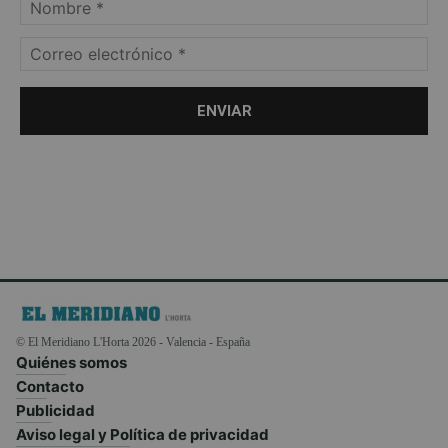
© El Meridiano L'Horta 2026 - Valencia - España
Quiénes somos
Contacto
Publicidad
Aviso legal y Política de privacidad