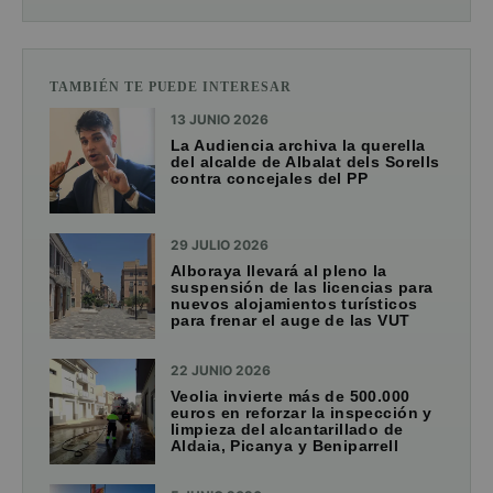
TAMBIÉN TE PUEDE INTERESAR
13 JUNIO 2026
La Audiencia archiva la querella
del alcalde de Albalat dels Sorells
contra concejales del PP
29 JULIO 2026
Alboraya llevará al pleno la
suspensión de las licencias para
nuevos alojamientos turísticos
para frenar el auge de las VUT
22 JUNIO 2026
Veolia invierte más de 500.000
euros en reforzar la inspección y
limpieza del alcantarillado de
Aldaia, Picanya y Beniparrell