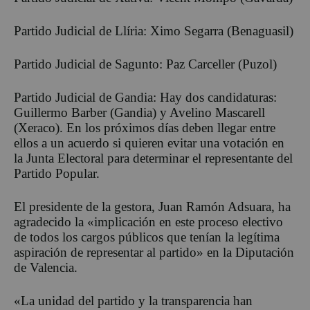
Partido Judicial de Llíria: Ximo Segarra (Benaguasil)
Partido Judicial de Sagunto: Paz Carceller (Puzol)
Partido Judicial de Gandia: Hay dos candidaturas:
Guillermo Barber (Gandia) y Avelino Mascarell
(Xeraco). En los próximos días deben llegar entre
ellos a un acuerdo si quieren evitar una votación en
la Junta Electoral para determinar el representante del
Partido Popular.
El presidente de la gestora, Juan Ramón Adsuara, ha
agradecido la «implicación en este proceso electivo
de todos los cargos públicos que tenían la legítima
aspiración de representar al partido» en la Diputación
de Valencia.
«La unidad del partido y la transparencia han