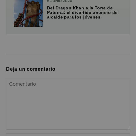
5 JUNIO 2026
Del Dragon Khan a la Torre de
Paterna: el divertido anuncio del
alcalde para los jóvenes
Deja un comentario